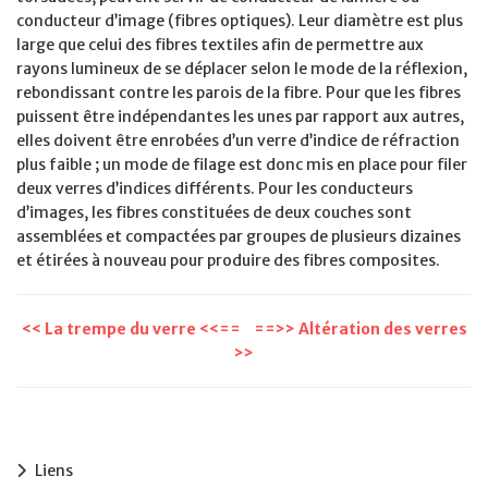
conducteur d’image (fibres optiques). Leur diamètre est plus
large que celui des fibres textiles afin de permettre aux
rayons lumineux de se déplacer selon le mode de la réflexion,
rebondissant contre les parois de la fibre. Pour que les fibres
puissent être indépendantes les unes par rapport aux autres,
elles doivent être enrobées d’un verre d’indice de réfraction
plus faible ; un mode de filage est donc mis en place pour filer
deux verres d’indices différents. Pour les conducteurs
d’images, les fibres constituées de deux couches sont
assemblées et compactées par groupes de plusieurs dizaines
et étirées à nouveau pour produire des fibres composites.
<< La trempe du verre <<==
==>> Altération des verres
>>
Liens