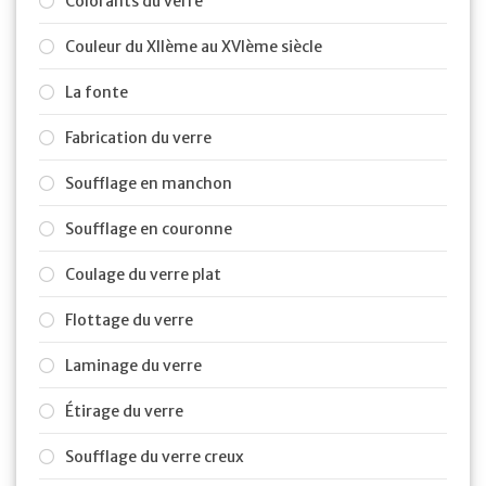
Colorants du verre
Couleur du XIIème au XVIème siècle
La fonte
Fabrication du verre
Soufflage en manchon
Soufflage en couronne
Coulage du verre plat
Flottage du verre
Laminage du verre
Étirage du verre
Soufflage du verre creux