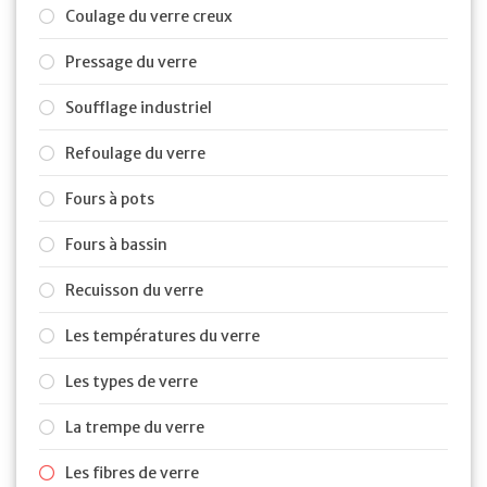
Coulage du verre creux
Pressage du verre
Soufflage industriel
Refoulage du verre
Fours à pots
Fours à bassin
Recuisson du verre
Les températures du verre
Les types de verre
La trempe du verre
Les fibres de verre