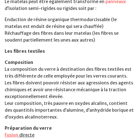
Le matelas peut être également transformé en
panneaux
d’isolation semi-rigides ou rigides soit par :
Enduction de résine organique thermodurcissable (le
matelas est enduit de résine qui sera chauffée)
Réchauffage des fibres dans leur matelas (les fibres se
soudent partiellement les unes aux autres)
Les fibres textiles
Composition
La composition du verre à destination des fibres textiles est
très différente de celle employée pour les verres courants.
Les fibres doivent pouvoir résister aux agressions des agents
chimiques et avoir une résistance mécanique à la traction
exceptionnellement élevée.
Leur composition, très pauvre en oxydes alcalins, contient
des quantités importantes d’alumine, d’anhydride borique et
d’oxydes alcalinoterreux.
Préparation du verre
Fusion
directe