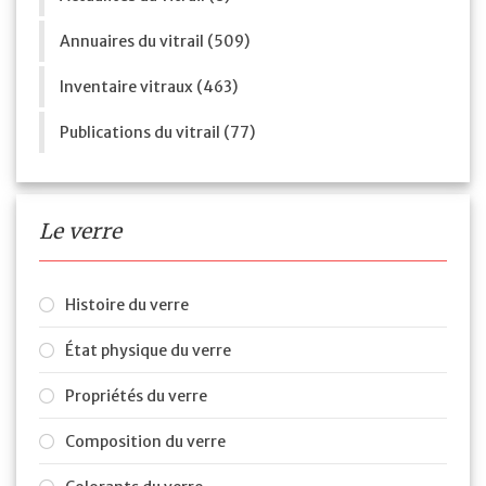
Annuaires du vitrail (509)
Inventaire vitraux (463)
Publications du vitrail (77)
Le verre
Histoire du verre
État physique du verre
Propriétés du verre
Composition du verre