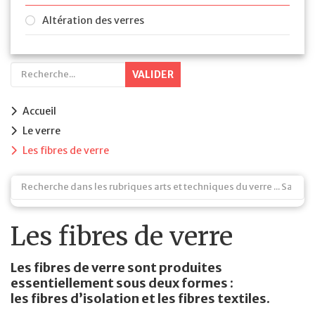
Altération des verres
VALIDER
Accueil
Le verre
Les fibres de verre
Les fibres de verre
Les fibres de verre sont produites
essentiellement sous deux formes :
les fibres d’isolation et les fibres textiles.