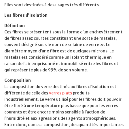
Elles sont destinées à des usages très différents.
Les fibres d’isolation
Définition
Ces fibres se présentent sous la forme d’un enchevêtrement
de fibres assez courtes constituant une sorte de matelas,
souvent désigné sous le nom de « laine de verre ». Le
diamètre moyen d’une fibre est de quelques microns. Le
matelas est considéré comme un isolant thermique en
raison de l’air emprisonné et immobilisé entre les fibres et
qui représente plus de 99% de son volume.
Composition
La composition du verre destiné aux fibres d’isolation est
différente de celle des
verres plats
produits
industriellement. Le verre utilisé pour les fibres doit pouvoir
être fibré à une température plus basse que pour les verres
courants et être encore moins sensible à l’action de
l’humidité et aux agressions des agents atmosphériques.
Entre donc, dans sa composition, des quantités importantes