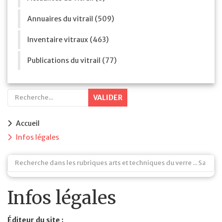
Annuaires du vitrail (509)
Inventaire vitraux (463)
Publications du vitrail (77)
VALIDER
Accueil
Infos légales
Infos légales
Éditeur du site :