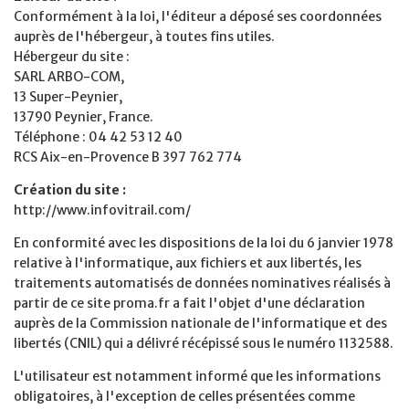
Conformément à la loi, l'éditeur a déposé ses coordonnées
auprès de l'hébergeur, à toutes fins utiles.
Hébergeur du site :
SARL ARBO-COM,
13 Super-Peynier,
13790 Peynier, France.
Téléphone : 04 42 53 12 40
RCS Aix-en-Provence B 397 762 774
Création du site :
http://www.infovitrail.com/
En conformité avec les dispositions de la loi du 6 janvier 1978
relative à l'informatique, aux fichiers et aux libertés, les
traitements automatisés de données nominatives réalisés à
partir de ce site proma.fr a fait l'objet d'une déclaration
auprès de la Commission nationale de l'informatique et des
libertés (CNIL) qui a délivré récépissé sous le numéro 1132588.
L'utilisateur est notamment informé que les informations
obligatoires, à l'exception de celles présentées comme