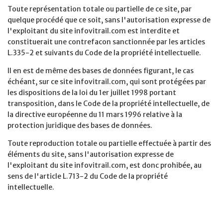
Toute représentation totale ou partielle de ce site, par
quelque procédé que ce soit, sans l'autorisation expresse de
l'exploitant du site infovitrail.com est interdite et
constituerait une contrefacon sanctionnée par les articles
L.335-2 et suivants du Code de la propriété intellectuelle.
Il en est de même des bases de données figurant, le cas
échéant, sur ce site infovitrail.com, qui sont protégées par
les dispositions de la loi du 1er juillet 1998 portant
transposition, dans le Code de la propriété intellectuelle, de
la directive européenne du 11 mars 1996 relative à la
protection juridique des bases de données.
Toute reproduction totale ou partielle effectuée à partir des
éléments du site, sans l'autorisation expresse de
l'exploitant du site infovitrail.com, est donc prohibée, au
sens de l'article L.713-2 du Code de la propriété
intellectuelle.