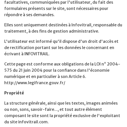
facultatives, communiquées par l'utilisateur, du fait des
formulaires présents sur le site, sont nécessaires pour
répondre à ses demandes.
Elles sont uniquement destinées à Infovitrail, responsable du
traitement, à des fins de gestion administrative.
L'utilisateur est informé qu'il dispose d'un droit d'accès et
de rectification portant sur les données le concernant en
écrivant à INFOVITRAIL.
Cette page est conforme aux obligations de la LOI n° 2004-
575 du 21 juin 2004 pour la confiance dans l'économie
numérique et en particulier à son Article 6.
http://www.legifrance.gouv.fr/
Propriété
La structure générale, ainsi que les textes, images animées
ou non, sons, savoir-faire..., et tout autre élément
composant le site sont la propriété exclusive de l'exploitant
du site infovitrail.com.