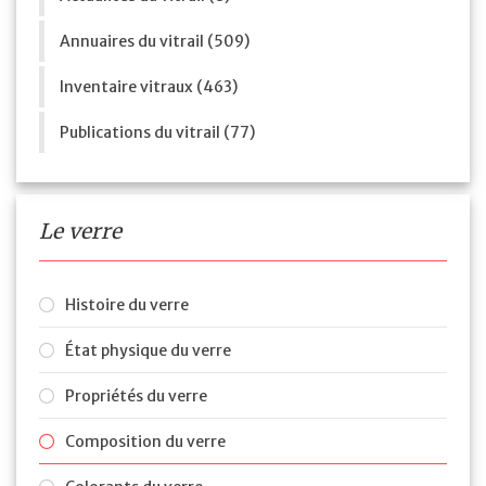
Annuaires du vitrail (509)
Inventaire vitraux (463)
Publications du vitrail (77)
Le verre
Histoire du verre
État physique du verre
Propriétés du verre
Composition du verre