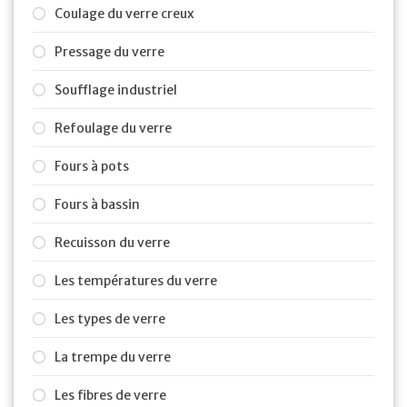
Coulage du verre creux
Pressage du verre
Soufflage industriel
Refoulage du verre
Fours à pots
Fours à bassin
Recuisson du verre
Les températures du verre
Les types de verre
La trempe du verre
Les fibres de verre