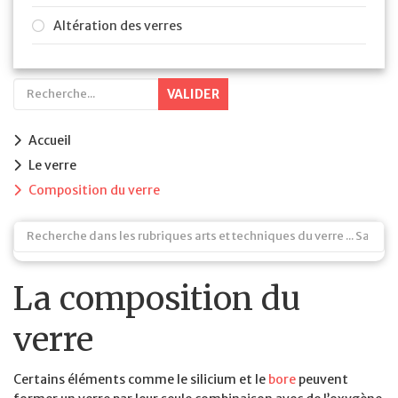
Altération des verres
VALIDER
Accueil
Le verre
Composition du verre
La composition du
verre
Certains éléments comme le silicium et le
bore
peuvent