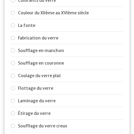
Colorants du verre
Couleur du XIIème au XVIème siècle
La fonte
Fabrication du verre
Soufflage en manchon
Soufflage en couronne
Coulage du verre plat
Flottage du verre
Laminage du verre
Étirage du verre
Soufflage du verre creux