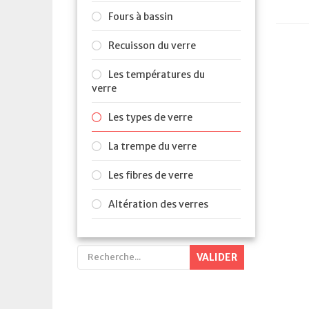
Fours à bassin
Recuisson du verre
Les températures du
verre
Les types de verre
La trempe du verre
Les fibres de verre
Altération des verres
VALIDER