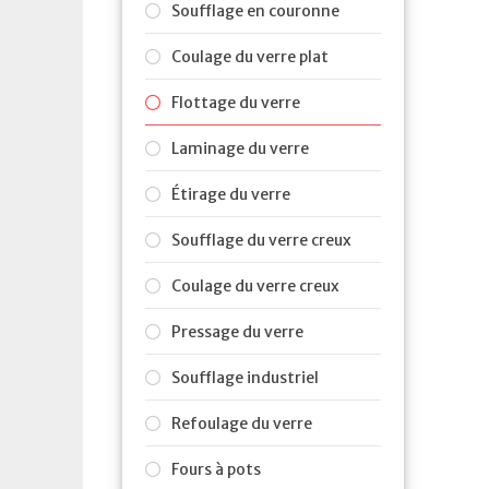
Soufflage en couronne
Coulage du verre plat
Flottage du verre
Laminage du verre
Étirage du verre
Soufflage du verre creux
Coulage du verre creux
Pressage du verre
Soufflage industriel
Refoulage du verre
Fours à pots