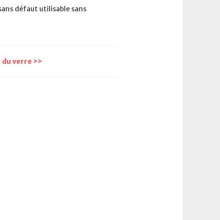
sans défaut utilisable sans
du verre >>