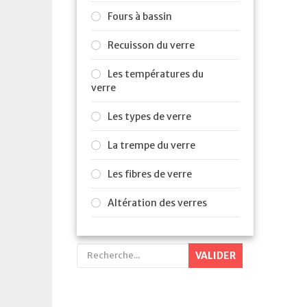
Fours à bassin
Recuisson du verre
Les températures du
verre
Les types de verre
La trempe du verre
Les fibres de verre
Altération des verres
VALIDER