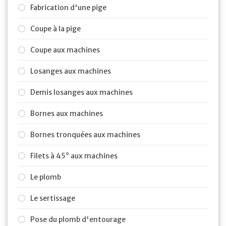
Fabrication d'une pige
Coupe à la pige
Coupe aux machines
Losanges aux machines
Demis losanges aux machines
Bornes aux machines
Bornes tronquées aux machines
Filets à 45° aux machines
Le plomb
Le sertissage
Pose du plomb d'entourage