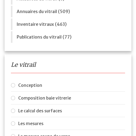
Annuaires du vitrail (509)
Inventaire vitraux (463)
Publications du vitrail (77)
Le vitrail
Conception
Composition baie vitrerie
Le calcul des surfaces
Les mesures