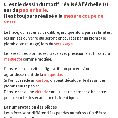
C'est le dessin du motif, réalisé à l’échelle 1/1
sur du
papier bulle
.
Il est toujours réalisé à la
mesure coupe de
verre
.
Le tracé, qui est ensuite calibré, indique alors par ses limites,
les limites du verre qui seront entourées par un plomb (le
plomb d'entourage) lors du
sertissage
.
Le réseau des plombs est tracé avec précision en utilisant la
maquette
comme modèle.
Dans le cas d’un vitrail figuratif : on procède à un
agrandissement de la
maquette
.
Si l’on possède un
carton
, on peut décalquer le dessin des
plombs sur le papier.
Dans le cas d’une
vitrerie
: on utilise un compas à balustre
pour reporter les écartements identiques.
La numérotation des pièces :
Les pièces sont différenciées par des numéros afin d'être