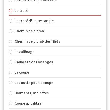
La mesure coupe de verre
Le tracé
Le tracé d'un rectangle
Chemin de plomb
Chemin de plomb des filets
Le calibrage
Calibrage des losanges
La coupe
Les outils pour la coupe
Diamants, molettes
Coupe au calibre