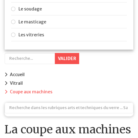
Le soudage
Le masticage
Les vitreries
VALIDER
Accueil
Vitrail
Coupe aux machines
La coupe aux machines