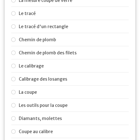
La mesure coupe de verre
Le tracé
Le tracé d'un rectangle
Chemin de plomb
Chemin de plomb des filets
Le calibrage
Calibrage des losanges
La coupe
Les outils pour la coupe
Diamants, molettes
Coupe au calibre