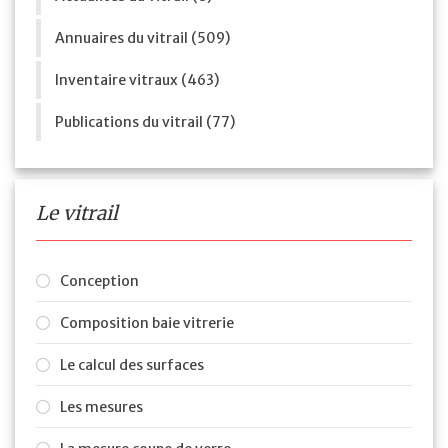
Annuaires du vitrail (509)
Inventaire vitraux (463)
Publications du vitrail (77)
Le vitrail
Conception
Composition baie vitrerie
Le calcul des surfaces
Les mesures