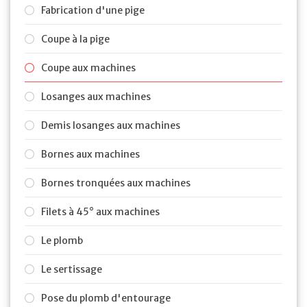
Fabrication d'une pige
Coupe à la pige
Coupe aux machines
Losanges aux machines
Demis losanges aux machines
Bornes aux machines
Bornes tronquées aux machines
Filets à 45° aux machines
Le plomb
Le sertissage
Pose du plomb d'entourage