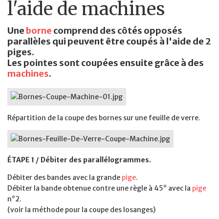
l'aide de machines
Une
borne
comprend des côtés opposés
parallèles qui peuvent être coupés à l'aide de 2
piges.
Les pointes sont coupées ensuite grâce à des
machines
.
Répartition de la coupe des bornes sur une feuille de verre.
ÉTAPE 1 / Débiter des parallélogrammes.
Débiter des bandes avec la grande
pige
.
Débiter la bande obtenue contre une règle à 45° avec la
pige
n°2.
(voir la méthode pour la coupe des losanges)