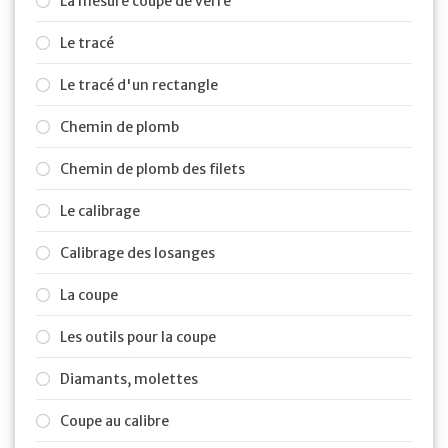
La mesure coupe de verre
Le tracé
Le tracé d'un rectangle
Chemin de plomb
Chemin de plomb des filets
Le calibrage
Calibrage des losanges
La coupe
Les outils pour la coupe
Diamants, molettes
Coupe au calibre