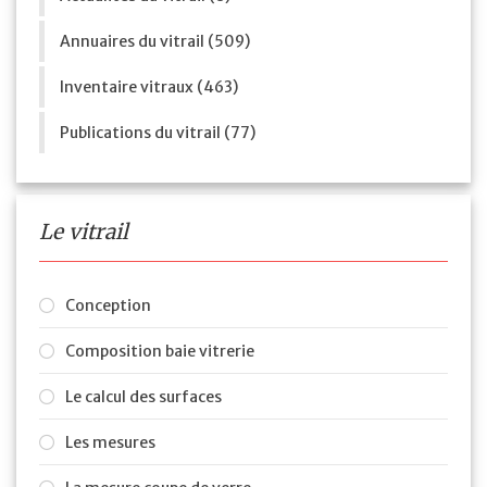
Annuaires du vitrail (509)
Inventaire vitraux (463)
Publications du vitrail (77)
Le vitrail
Conception
Composition baie vitrerie
Le calcul des surfaces
Les mesures