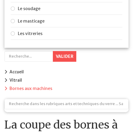
Le soudage
Le masticage
Les vitreries
VALIDER
Accueil
Vitrail
Bornes aux machines
La coupe des bornes à