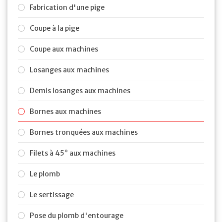
Fabrication d'une pige
Coupe à la pige
Coupe aux machines
Losanges aux machines
Demis losanges aux machines
Bornes aux machines
Bornes tronquées aux machines
Filets à 45° aux machines
Le plomb
Le sertissage
Pose du plomb d'entourage