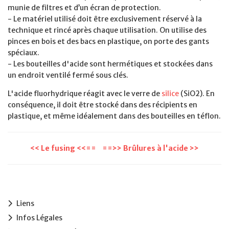
munie de filtres et d’un écran de protection.
- Le matériel utilisé doit être exclusivement réservé à la
technique et rincé après chaque utilisation. On utilise des
pinces en bois et des bacs en plastique, on porte des gants
spéciaux.
- Les bouteilles d'acide sont hermétiques et stockées dans
un endroit ventilé fermé sous clés.
L'acide fluorhydrique réagit avec le verre de
silice
(SiO2). En
conséquence, il doit être stocké dans des récipients en
plastique, et même idéalement dans des bouteilles en téflon.
<< Le fusing <<==
==>> Brûlures à l'acide >>
Liens
Infos Légales