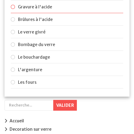
Gravure à l'acide
Brûlures à l'acide
Le verre givré
Bombage du verre
Le bouchardage
L'argenture
Les fours
VALIDER
Accueil
Decoration sur verre