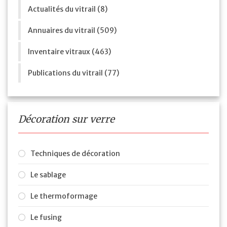
Actualités du vitrail (8)
Annuaires du vitrail (509)
Inventaire vitraux (463)
Publications du vitrail (77)
Décoration sur verre
Techniques de décoration
Le sablage
Le thermoformage
Le fusing