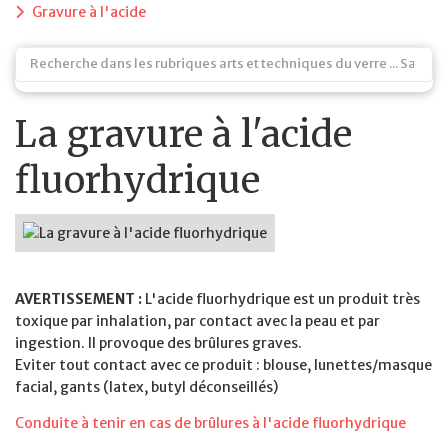
Gravure à l'acide
La gravure à l'acide
fluorhydrique
AVERTISSEMENT :
L'acide fluorhydrique est un produit très
toxique par inhalation, par contact avec la peau et par
ingestion. Il provoque des brûlures graves.
Eviter tout contact avec ce produit : blouse, lunettes/masque
facial, gants (latex, butyl déconseillés)
Conduite à tenir en cas de brûlures à l'acide fluorhydrique