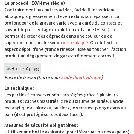
Le procédé : (XVIème siècle)
Contrairement aux autres acides, l’acide fluorhydrique
attaque progressivement le verre dans son épaisseur. La
profondeur de la gravure varie avec la durée du contact et
suivant le pourcentage de dilution de l’acide (+ eau). Ceci
permet de créer des dégradés dans une couleur ou de
supprimer une couche sur un
verre plaqué
. On obtient un
aspect dépoli d’une grande finesse, lisse au toucher. L’action
produit un dégagement de gaz extrêmement corrosif.
Poste de travail (hotte pour
acide fluorhydrique
)
La technique :
Les parties à conserver sont protégées grâce à plusieurs
produits : caches plastifiés, cire ou bitume de Judée. L’acide
est appliqué au pinceau, ou alors, le verre est plongé dans un
bain (il est protégé sur ses deux faces).
Mesures de sécurité obligatoires :
- Utiliser une hotte aspirante (pour l'évacuation des vapeurs)