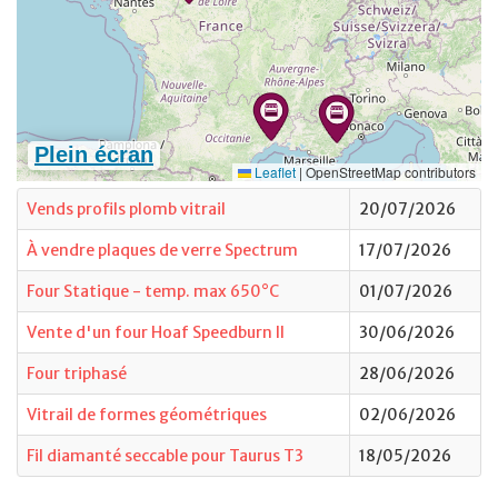
Vends profils plomb vitrail
20/07/2026
À vendre plaques de verre Spectrum
17/07/2026
Four Statique - temp. max 650°C
01/07/2026
Vente d'un four Hoaf Speedburn II
30/06/2026
Four triphasé
28/06/2026
Vitrail de formes géométriques
02/06/2026
Fil diamanté seccable pour Taurus T3
18/05/2026