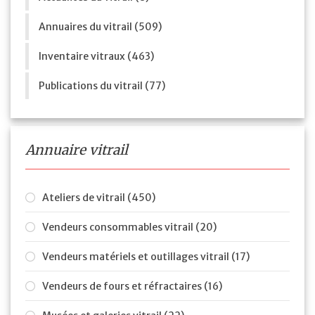
Annuaires du vitrail (509)
Inventaire vitraux (463)
Publications du vitrail (77)
Annuaire vitrail
Ateliers de vitrail (450)
Vendeurs consommables vitrail (20)
Vendeurs matériels et outillages vitrail (17)
Vendeurs de fours et réfractaires (16)