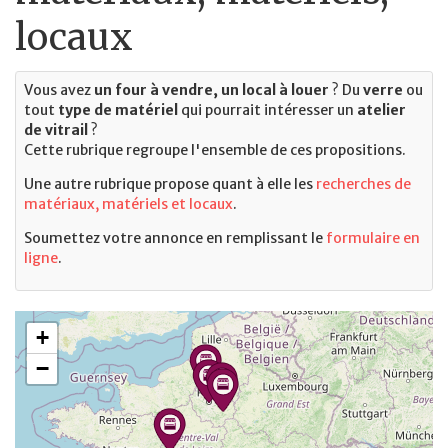
locaux
Vous avez
un four à vendre, un local à louer
? Du
verre
ou
tout
type de matériel
qui pourrait intéresser un
atelier
de vitrail
?
Cette rubrique regroupe l'ensemble de ces propositions.
Une autre rubrique propose quant à elle les
recherches de
matériaux, matériels et locaux
.
Soumettez votre annonce en remplissant le
formulaire en
ligne
.