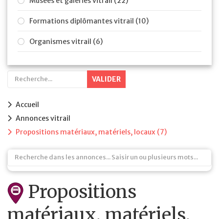
Musées et galeries vitrail (22)
Formations diplômantes vitrail (10)
Organismes vitrail (6)
VALIDER
Accueil
Annonces vitrail
Propositions matériaux, matériels, locaux
(7)
Propositions
matériaux, matériels,