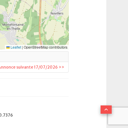
nnonce suivante 17/07/2026 >>
0.7376