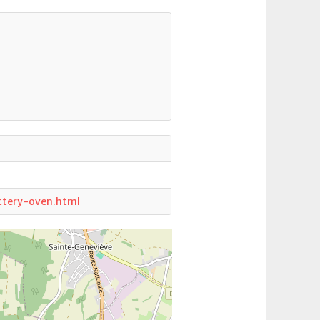
ttery-oven.html