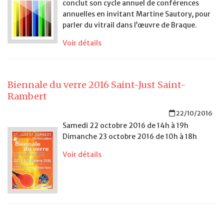
conclut son cycle annuel de conférences
annuelles en invitant Martine Sautory, pour
parler du vitrail dans l’œuvre de Braque.
Voir détails
Biennale du verre 2016 Saint-Just Saint-
Rambert
22/10/2016
Samedi 22 octobre 2016 de 14h à 19h
Dimanche 23 octobre 2016 de 10h à 18h
Voir détails