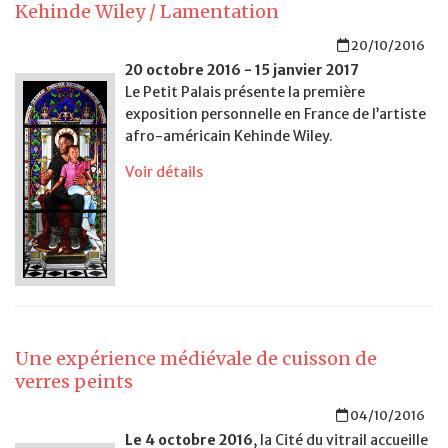
Kehinde Wiley / Lamentation
20/10/2016
20 octobre 2016 - 15 janvier 2017
Le Petit Palais présente la première
exposition personnelle en France de l’artiste
afro-américain Kehinde Wiley.
Voir détails
Une expérience médiévale de cuisson de
verres peints
04/10/2016
Le 4 octobre 2016
, la Cité du vitrail accueille