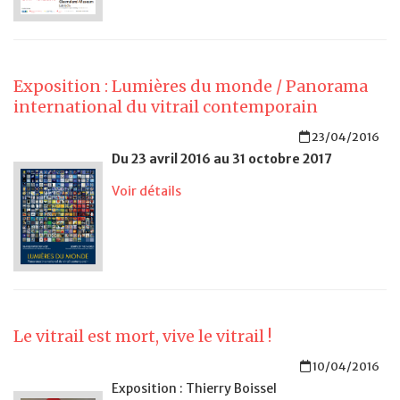
Exposition : Lumières du monde / Panorama
international du vitrail contemporain
23/04/2016
Du 23 avril 2016 au 31 octobre 2017
Voir détails
Le vitrail est mort, vive le vitrail !
10/04/2016
Exposition : Thierry Boissel