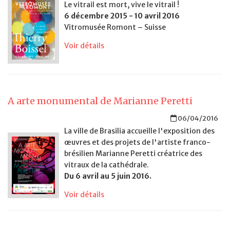
Le vitrail est mort, vive le vitrail !
6 décembre 2015 - 10 avril 2016
Vitromusée Romont – Suisse
Voir détails
A arte monumental de Marianne Peretti
06/04/2016
La ville de Brasilia accueille l'exposition des
œuvres et des projets de l'artiste franco-
brésilien Marianne Peretti créatrice des
vitraux de la cathédrale.
Du 6 avril au 5 juin 2016.
Voir détails