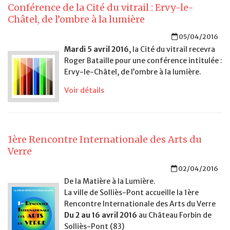
Conférence de la Cité du vitrail : Ervy-le-
Châtel, de l’ombre à la lumière
05/04/2016
Mardi 5 avril 2016
, la Cité du vitrail recevra
Roger Bataille pour une conférence intitulée :
Ervy-le-Châtel, de l’ombre à la lumière.
Voir détails
1ère Rencontre Internationale des Arts du
Verre
02/04/2016
De la Matière à la Lumière.
La ville de Solliès-Pont accueille la 1ère
Rencontre Internationale des Arts du Verre
Du 2 au 16 avril 2016
au Château Forbin de
Solliès-Pont (83)