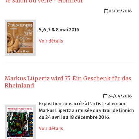
7e Salon du Verre - Honfleur
05/05/2016
5,6,7 & 8 mai 2016
Voir détails
Markus Lüpertz wird 75. Ein Geschenk für das
Rheinland
24/04/2016
Exposition consacrée à l'artiste allemand
Markus Lüpertz au musée du vitrail de Linnich
du 24 avril au 18 décembre 2016.
Voir détails