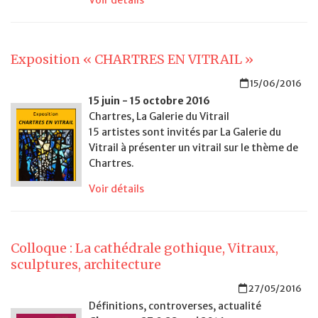
Voir détails
Exposition « CHARTRES EN VITRAIL »
15/06/2016
15 juin - 15 octobre 2016
Chartres, La Galerie du Vitrail
15 artistes sont invités par La Galerie du
Vitrail à présenter un vitrail sur le thème de
Chartres.
Voir détails
Colloque : La cathédrale gothique, Vitraux,
sculptures, architecture
27/05/2016
Définitions, controverses, actualité