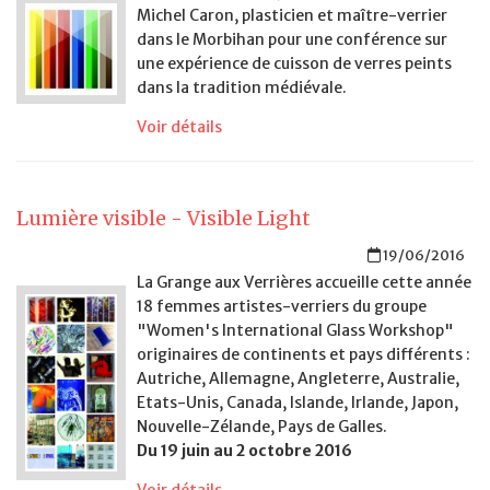
Michel Caron, plasticien et maître-verrier
dans le Morbihan pour une conférence sur
une expérience de cuisson de verres peints
dans la tradition médiévale.
Voir détails
Lumière visible - Visible Light
19/06/2016
La Grange aux Verrières accueille cette année
18 femmes artistes-verriers du groupe
"Women's International Glass Workshop"
originaires de continents et pays différents :
Autriche, Allemagne, Angleterre, Australie,
Etats-Unis, Canada, Islande, Irlande, Japon,
Nouvelle-Zélande, Pays de Galles.
Du 19 juin au 2 octobre 2016