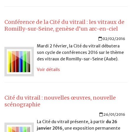
Conférence de la Cité du vitrail : les vitraux de
Romilly-sur-Seine, genèse d’un arc-en-ciel
02/02/2016
Mardi 2 février, la Cité du vitrail débutera
son cycle de conférences 2016 sur le thème
des vitraux de Romilly-sur-Seine (Aube).
Voir détails
Cité du vitrail : nouvelles œuvres, nouvelle
scénographie
26/01/2016
La Cité du vitrail présente, à partir
du 26
janvier 2016
, une exposition permanente