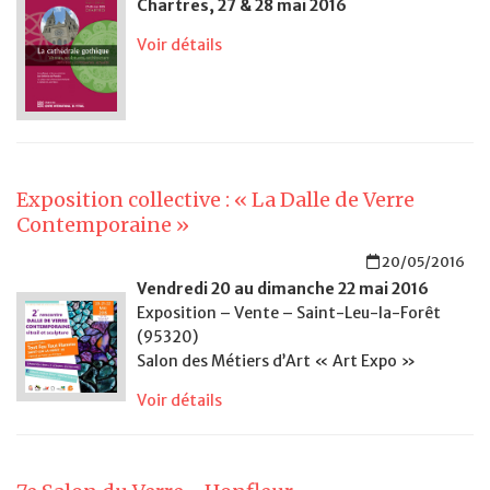
Chartres, 27 & 28 mai 2016
Voir détails
Exposition collective : « La Dalle de Verre
Contemporaine »
20/05/2016
Vendredi 20 au dimanche 22 mai 2016
Exposition – Vente – Saint-Leu-la-Forêt
(95320)
Salon des Métiers d’Art « Art Expo »
Voir détails