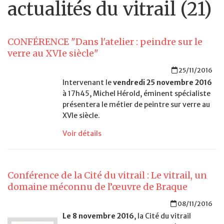
actualités du vitrail (21)
CONFÉRENCE "Dans l'atelier : peindre sur le
verre au XVIe siècle"
25/11/2016
Intervenant le
vendredi 25 novembre 2016
à 17h45, Michel Hérold, éminent spécialiste
présentera le métier de peintre sur verre au
XVIe siècle.
Voir détails
Conférence de la Cité du vitrail : Le vitrail, un
domaine méconnu de l’œuvre de Braque
08/11/2016
Le 8 novembre 2016
, la Cité du vitrail