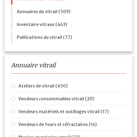
Annuaires du vitrail (509)
Inventaire vitraux (463)
Publications du vitrail (77)
Annuaire vitrail
Ateliers de vitrail (450)
Vendeurs consommables vitrail (20)
Vendeurs matériels et outillages vitrail (17)
Vendeurs de fours et réfractaires (16)