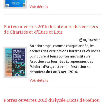
Voir détails
Portes ouvertes 2016 des ateliers des verriers
de Chartres et d’Eure et Loir
01/04/2016
Au printemps, comme chaque année, les
ateliers des verriers de Chartres et d’Eure et
Loir ouvrent leurs portes aux visiteurs.
Associée aux Journées Européennes des
Métiers d’Art, cette manifestation se
déroulera
du 1 au 3 avril 2016.
Voir détails
Portes ouvertes 2016 du lycée Lucas de Nehou