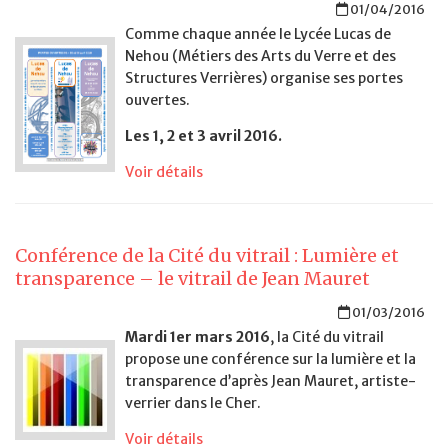
01/04/2016
Comme chaque année le Lycée Lucas de
Nehou (Métiers des Arts du Verre et des
Structures Verrières) organise ses portes
ouvertes.
Les 1, 2 et 3 avril 2016.
Voir détails
Conférence de la Cité du vitrail : Lumière et
transparence – le vitrail de Jean Mauret
01/03/2016
Mardi 1er mars 2016
, la Cité du vitrail
propose une conférence sur la lumière et la
transparence d’après Jean Mauret, artiste-
verrier dans le Cher.
Voir détails