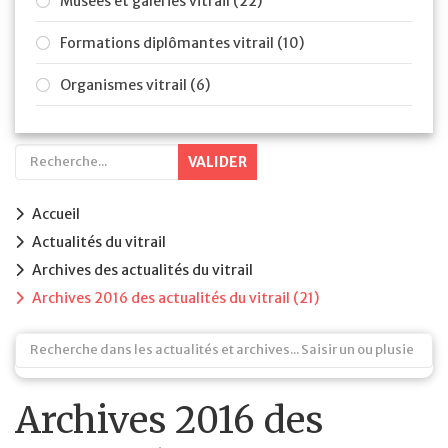
Musées et galeries vitrail (22)
Formations diplômantes vitrail (10)
Organismes vitrail (6)
VALIDER
Accueil
Actualités du vitrail
Archives des actualités du vitrail
Archives 2016 des actualités du vitrail (21)
Archives 2016 des