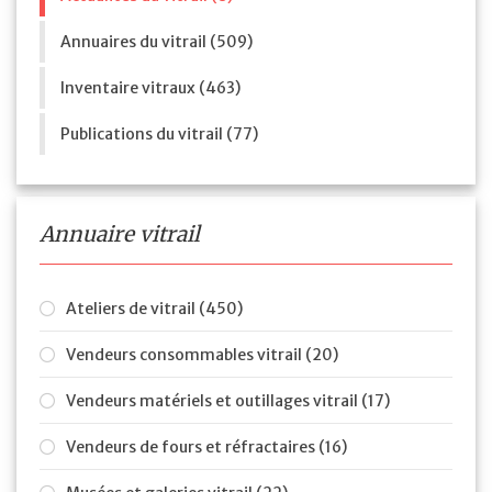
Annuaires du vitrail (509)
Inventaire vitraux (463)
Publications du vitrail (77)
Annuaire vitrail
Ateliers de vitrail (450)
Vendeurs consommables vitrail (20)
Vendeurs matériels et outillages vitrail (17)
Vendeurs de fours et réfractaires (16)