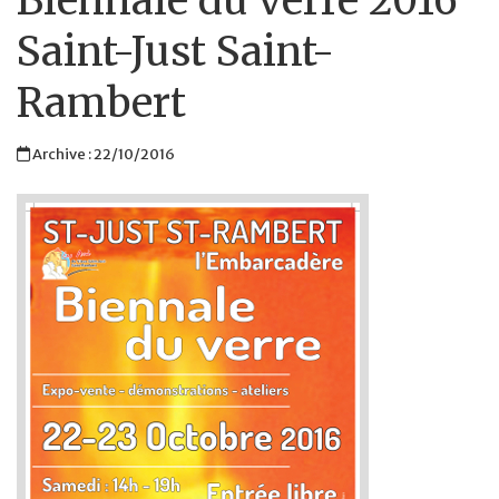
Biennale du verre 2016
Saint-Just Saint-
Rambert
Archive : 22/10/2016