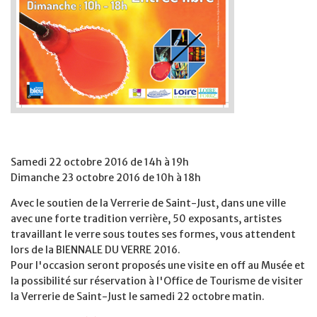
Samedi 22 octobre 2016 de 14h à 19h
Dimanche 23 octobre 2016 de 10h à 18h
Avec le soutien de la Verrerie de Saint-Just, dans une ville
avec une forte tradition verrière, 50 exposants, artistes
travaillant le verre sous toutes ses formes, vous attendent
lors de la BIENNALE DU VERRE 2016.
Pour l'occasion seront proposés une visite en off au Musée et
la possibilité sur réservation à l'Office de Tourisme de visiter
la Verrerie de Saint-Just le samedi 22 octobre matin.