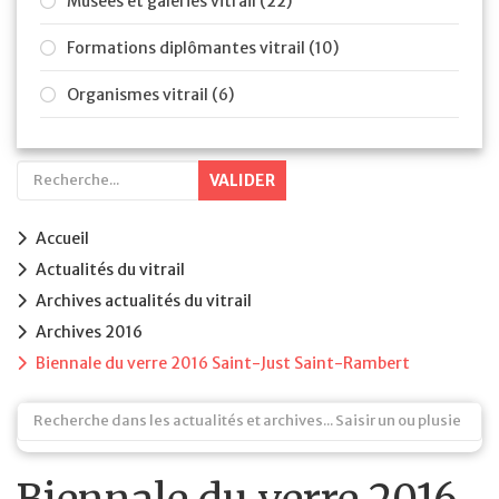
Musées et galeries vitrail (22)
Formations diplômantes vitrail (10)
Organismes vitrail (6)
VALIDER
Accueil
Actualités du vitrail
Archives actualités du vitrail
Archives 2016
Biennale du verre 2016 Saint-Just Saint-Rambert