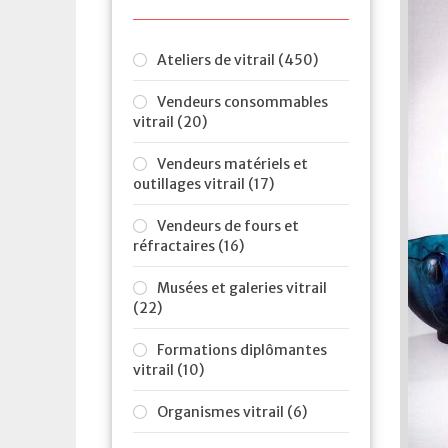
Ateliers de vitrail (450)
Vendeurs consommables
vitrail (20)
Vendeurs matériels et
outillages vitrail (17)
Vendeurs de fours et
réfractaires (16)
Musées et galeries vitrail
(22)
Formations diplômantes
vitrail (10)
Organismes vitrail (6)