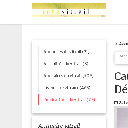
Accu
Annonces du vitrail (21)
Actualités du vitrail (8)
Ca
Annuaires du vitrail (509)
Dé
Inventaire vitraux (463)
Publications du vitrail (77)
Date 
Annuaire vitrail