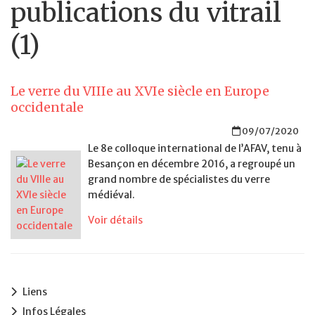
publications du vitrail
(1)
Le verre du VIIIe au XVIe siècle en Europe
occidentale
09/07/2020
Le 8e colloque international de l’AFAV, tenu à
Besançon en décembre 2016, a regroupé un
grand nombre de spécialistes du verre
médiéval.
Voir détails
Liens
Infos Légales