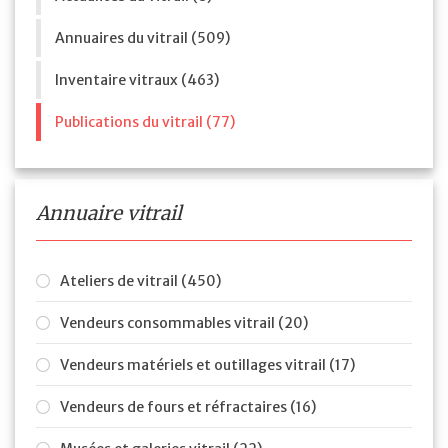
Annuaires du vitrail (509)
Inventaire vitraux (463)
Publications du vitrail (77)
Annuaire vitrail
Ateliers de vitrail (450)
Vendeurs consommables vitrail (20)
Vendeurs matériels et outillages vitrail (17)
Vendeurs de fours et réfractaires (16)