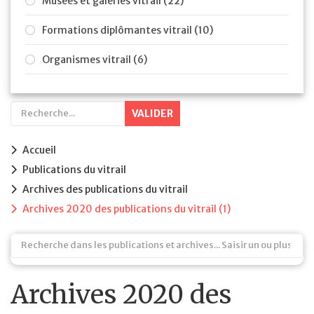
Musées et galeries vitrail (22)
Formations diplômantes vitrail (10)
Organismes vitrail (6)
VALIDER
Accueil
Publications du vitrail
Archives des publications du vitrail
Archives 2020 des publications du vitrail (1)
Archives 2020 des