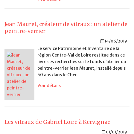
Jean Mauret, créateur de vitraux : un atelier de
peintre-verrier
14/06/2019
Le service Patrimoine et Inventaire de la
région Centre-Val de Loire restitue dans ce
livre ses recherches sur le fonds d’atelier du
peintre-verrier Jean Mauret, installé depuis
50 ans dans le Cher.
Voir détails
Les vitraux de Gabriel Loire à Kervignac
01/01/2019