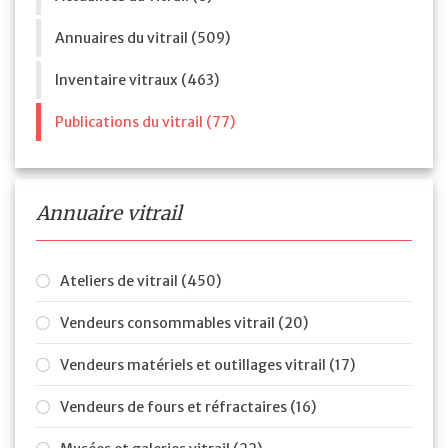
Annuaires du vitrail (509)
Inventaire vitraux (463)
Publications du vitrail (77)
Annuaire vitrail
Ateliers de vitrail (450)
Vendeurs consommables vitrail (20)
Vendeurs matériels et outillages vitrail (17)
Vendeurs de fours et réfractaires (16)