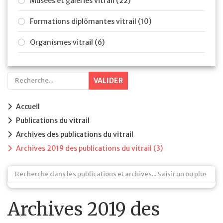
Musées et galeries vitrail (22)
Formations diplômantes vitrail (10)
Organismes vitrail (6)
VALIDER
Accueil
Publications du vitrail
Archives des publications du vitrail
Archives 2019 des publications du vitrail (3)
Archives 2019 des