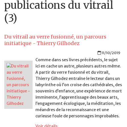
publications du vitrail
(3)
Du vitrail au verre fusionné, un parcours
initiatique - Thierry Gilhodez
11/10/2019
Comme dans ses livres précédents, le sujet
ici en cache un autre, plusieurs autres même.
A partir du verre fusionné et du vitrail,
Thierry Gilhodez entraîne le lecteur dans un
labyrinthe où l’on croise des cathédrales, des
souvenirs d’enfance, une expérience de mort
imminente, l’apprentissage des beaux arts,
l’engagement écologique, la méditation, les
méandres de la reconnaissance et une
curieuse foule de personnages improbables.
Voir détails