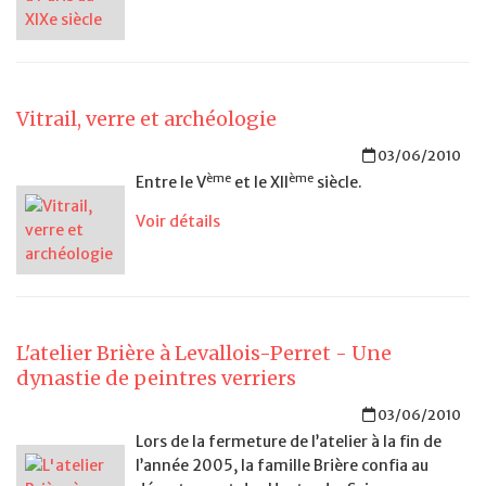
Vitrail, verre et archéologie
03/06/2010
ème
ème
Entre le V
et le XII
siècle.
Voir détails
L'atelier Brière à Levallois-Perret - Une
dynastie de peintres verriers
03/06/2010
Lors de la fermeture de l’atelier à la fin de
l’année 2005, la famille Brière confia au