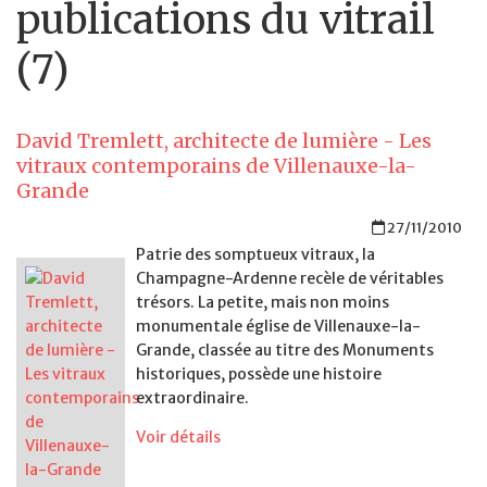
publications du vitrail
(7)
David Tremlett, architecte de lumière - Les
vitraux contemporains de Villenauxe-la-
Grande
27/11/2010
Patrie des somptueux vitraux, la
Champagne-Ardenne recèle de véritables
trésors. La petite, mais non moins
monumentale église de Villenauxe-la-
Grande, classée au titre des Monuments
historiques, possède une histoire
extraordinaire.
Voir détails