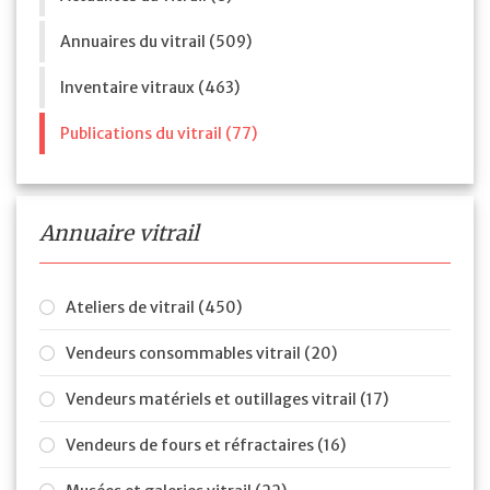
Annuaires du vitrail (509)
Inventaire vitraux (463)
Publications du vitrail (77)
Annuaire vitrail
Ateliers de vitrail (450)
Vendeurs consommables vitrail (20)
Vendeurs matériels et outillages vitrail (17)
Vendeurs de fours et réfractaires (16)