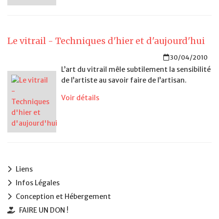
Le vitrail - Techniques d'hier et d'aujourd'hui
30/04/2010
L’art du vitrail mêle subtilement la sensibilité
de l’artiste au savoir faire de l’artisan.
Voir détails
Liens
Infos Légales
Conception et Hébergement
FAIRE UN DON !