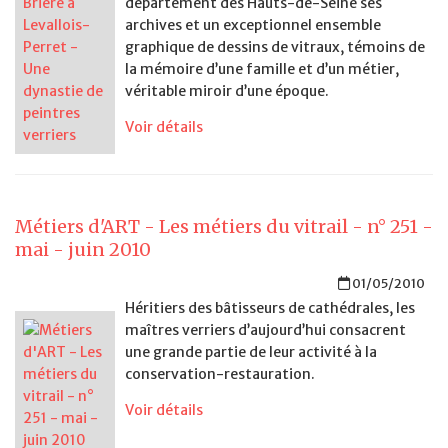
département des Hauts-de-Seine ses
archives et un exceptionnel ensemble
graphique de dessins de vitraux, témoins de
la mémoire d’une famille et d’un métier,
véritable miroir d’une époque.
Voir détails
Métiers d'ART - Les métiers du vitrail - n° 251 -
mai - juin 2010
01/05/2010
Héritiers des bâtisseurs de cathédrales, les
maîtres verriers d’aujourd’hui consacrent
une grande partie de leur activité à la
conservation-restauration.
Voir détails