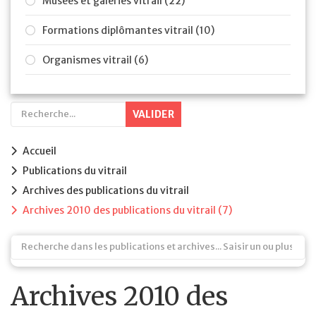
Musées et galeries vitrail (22)
Formations diplômantes vitrail (10)
Organismes vitrail (6)
VALIDER
Accueil
Publications du vitrail
Archives des publications du vitrail
Archives 2010 des publications du vitrail (7)
Archives 2010 des