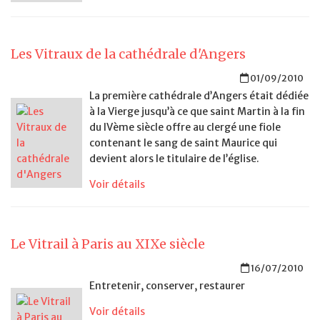
Les Vitraux de la cathédrale d'Angers
01/09/2010
La première cathédrale d’Angers était dédiée
à la Vierge jusqu’à ce que saint Martin à la fin
du IVème siècle offre au clergé une fiole
contenant le sang de saint Maurice qui
devient alors le titulaire de l’église.
Voir détails
Le Vitrail à Paris au XIXe siècle
16/07/2010
Entretenir, conserver, restaurer
Voir détails