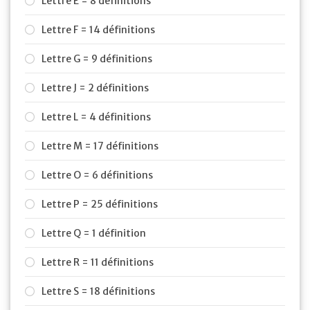
Lettre E = 8 définitions
Lettre F = 14 définitions
Lettre G = 9 définitions
Lettre J = 2 définitions
Lettre L = 4 définitions
Lettre M = 17 définitions
Lettre O = 6 définitions
Lettre P = 25 définitions
Lettre Q = 1 définition
Lettre R = 11 définitions
Lettre S = 18 définitions