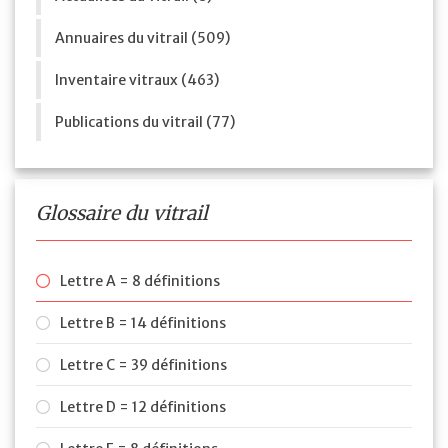
Annuaires du vitrail (509)
Inventaire vitraux (463)
Publications du vitrail (77)
Glossaire du vitrail
Lettre A = 8 définitions
Lettre B = 14 définitions
Lettre C = 39 définitions
Lettre D = 12 définitions