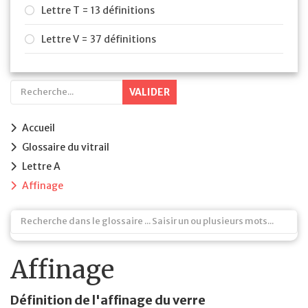
Lettre T = 13 définitions
Lettre V = 37 définitions
VALIDER
Accueil
Glossaire du vitrail
Lettre A
Affinage
Affinage
Définition de l'affinage du verre