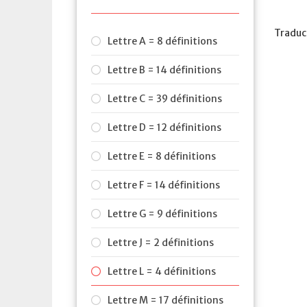
Traduc
Lettre A = 8 définitions
Lettre B = 14 définitions
Lettre C = 39 définitions
Lettre D = 12 définitions
Lettre E = 8 définitions
Lettre F = 14 définitions
Lettre G = 9 définitions
Lettre J = 2 définitions
Lettre L = 4 définitions
Lettre M = 17 définitions