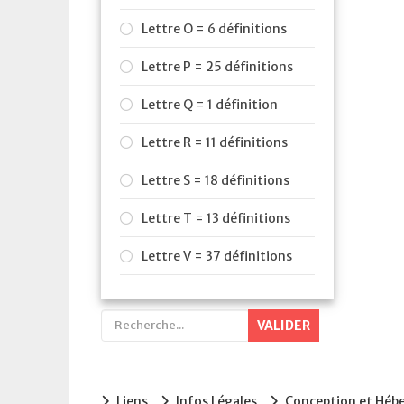
Lettre O = 6 définitions
Lettre P = 25 définitions
Lettre Q = 1 définition
Lettre R = 11 définitions
Lettre S = 18 définitions
Lettre T = 13 définitions
Lettre V = 37 définitions
VALIDER
Liens
Infos Légales
Conception et Hé