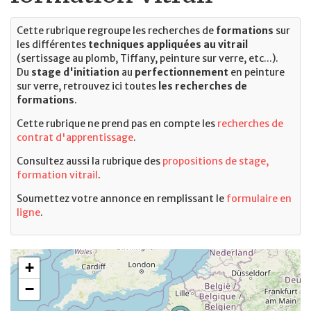
Cette rubrique regroupe les recherches de
formations
sur
les différentes
techniques appliquées au vitrail
(sertissage au plomb, Tiffany, peinture sur verre, etc...).
Du
stage d'initiation
au
perfectionnement
en peinture
sur verre, retrouvez ici toutes
les recherches de
formations
.
Cette rubrique ne prend pas en compte les
recherches de
contrat d'apprentissage
.
Consultez aussi la rubrique des
propositions de stage,
formation vitrail
.
Soumettez votre annonce en remplissant le
formulaire en
ligne
.