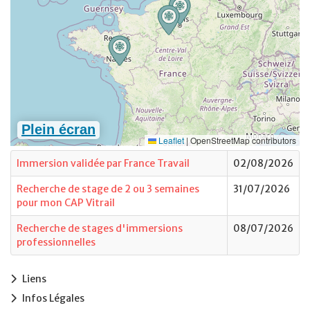
Immersion validée par France Travail
02/08/2026
Recherche de stage de 2 ou 3 semaines
31/07/2026
pour mon CAP Vitrail
Recherche de stages d'immersions
08/07/2026
professionnelles
Liens
Infos Légales