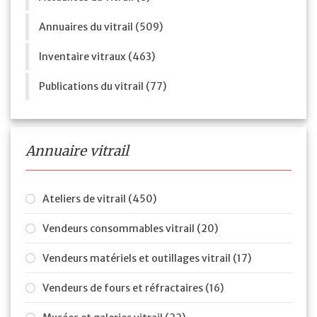
Annuaires du vitrail (509)
Inventaire vitraux (463)
Publications du vitrail (77)
Annuaire vitrail
Ateliers de vitrail (450)
Vendeurs consommables vitrail (20)
Vendeurs matériels et outillages vitrail (17)
Vendeurs de fours et réfractaires (16)