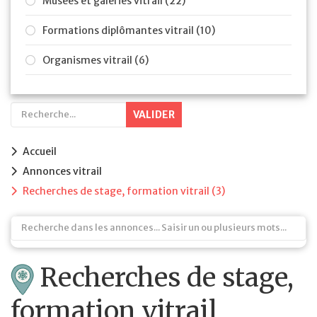
Musées et galeries vitrail (22)
Formations diplômantes vitrail (10)
Organismes vitrail (6)
VALIDER
Accueil
Annonces vitrail
Recherches de stage, formation vitrail
(3)
Recherches de stage,
formation vitrail