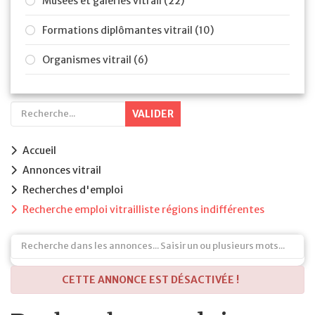
Musées et galeries vitrail (22)
Formations diplômantes vitrail (10)
Organismes vitrail (6)
VALIDER
Accueil
Annonces vitrail
Recherches d'emploi
Recherche emploi vitrailliste régions indifférentes
CETTE ANNONCE EST DÉSACTIVÉE !