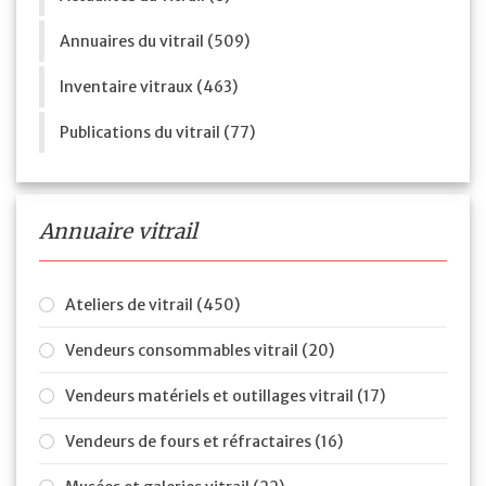
Annuaires du vitrail (509)
Inventaire vitraux (463)
Publications du vitrail (77)
Annuaire vitrail
Ateliers de vitrail (450)
Vendeurs consommables vitrail (20)
Vendeurs matériels et outillages vitrail (17)
Vendeurs de fours et réfractaires (16)