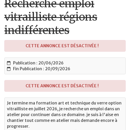
Recherche emploi
vitrailliste régions
indifférentes
CETTE ANNONCE EST DÉSACTIVÉE !
Publication : 20/06/2026
Fin Publication : 20/09/2026
CETTE ANNONCE EST DÉSACTIVÉE !
Je termine ma formation art et technique du verre option
vitrailliste en juillet 2026, je recherche un emploi dans un
atelier pour continuer dans ce domaine. je suis à l'aise en
chantier tout comme en atelier mais demande encore à
progresser.