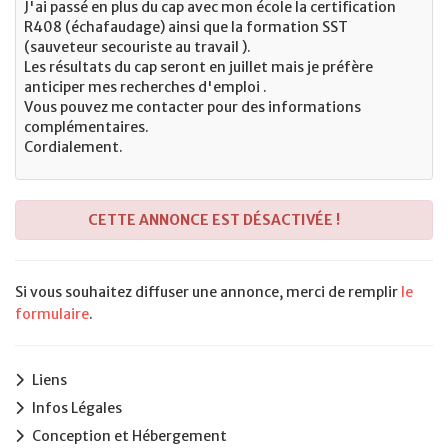
J'ai passé en plus du cap avec mon école la certification
R408 (échafaudage) ainsi que la formation SST
(sauveteur secouriste au travail ).
Les résultats du cap seront en juillet mais je préfère
anticiper mes recherches d'emploi .
Vous pouvez me contacter pour des informations
complémentaires.
Cordialement.
CETTE ANNONCE EST DÉSACTIVÉE !
Si vous souhaitez diffuser une annonce, merci de remplir
le
formulaire
.
Liens
Infos Légales
Conception et Hébergement