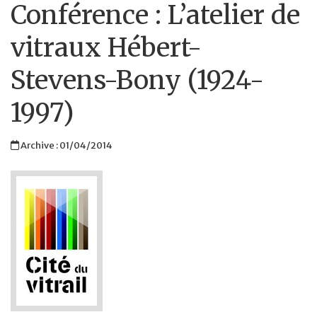
Conférence : L’atelier de
vitraux Hébert-
Stevens-Bony (1924-
1997)
Archive : 01/04/2014