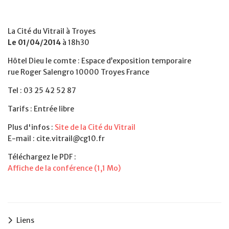
La Cité du Vitrail à Troyes
Le 01/04/2014
à 18h30
Hôtel Dieu le comte : Espace d’exposition temporaire
rue Roger Salengro 10000 Troyes France
Tel : 03 25 42 52 87
Tarifs : Entrée libre
Plus d'infos :
Site de la Cité du Vitrail
E-mail : cite.vitrail@cg10.fr
Téléchargez le PDF :
Affiche de la conférence (1,1 Mo)
Liens