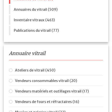
Annuaires du vitrail (509)
Inventaire vitraux (463)
Publications du vitrail (77)
Annuaire vitrail
Ateliers de vitrail (450)
Vendeurs consommables vitrail (20)
Vendeurs matériels et outillages vitrail (17)
Vendeurs de fours et réfractaires (16)