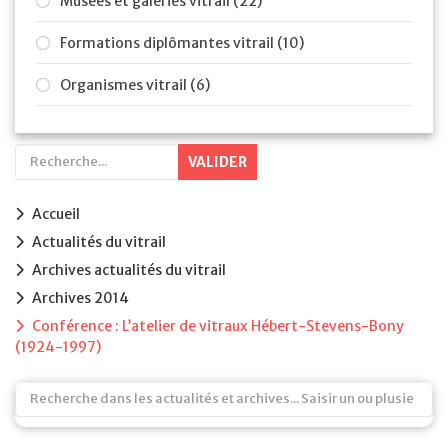
Musées et galeries vitrail (22)
Formations diplômantes vitrail (10)
Organismes vitrail (6)
VALIDER
Accueil
Actualités du vitrail
Archives actualités du vitrail
Archives 2014
Conférence : L’atelier de vitraux Hébert-Stevens-Bony
(1924-1997)