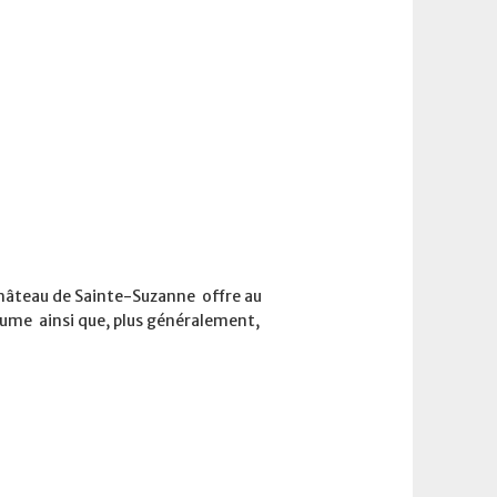
 château de Sainte-Suzanne offre au
aume ainsi que, plus généralement,