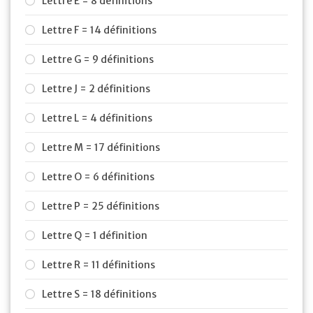
Lettre E = 8 définitions
Lettre F = 14 définitions
Lettre G = 9 définitions
Lettre J = 2 définitions
Lettre L = 4 définitions
Lettre M = 17 définitions
Lettre O = 6 définitions
Lettre P = 25 définitions
Lettre Q = 1 définition
Lettre R = 11 définitions
Lettre S = 18 définitions