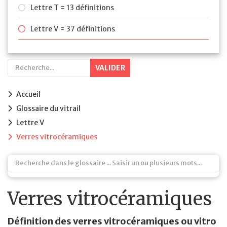
Lettre T = 13 définitions
Lettre V = 37 définitions
VALIDER
Accueil
Glossaire du vitrail
Lettre V
Verres vitrocéramiques
Verres vitrocéramiques
Définition des verres vitrocéramiques ou vitro