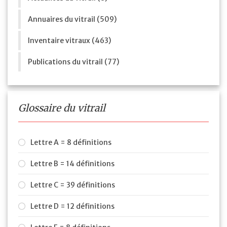
Annuaires du vitrail (509)
Inventaire vitraux (463)
Publications du vitrail (77)
Glossaire du vitrail
Lettre A = 8 définitions
Lettre B = 14 définitions
Lettre C = 39 définitions
Lettre D = 12 définitions