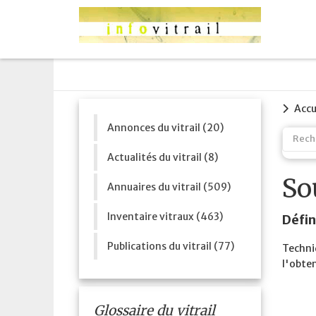
Accu
Annonces du vitrail (20)
Actualités du vitrail (8)
So
Annuaires du vitrail (509)
Inventaire vitraux (463)
Défin
Publications du vitrail (77)
Techni
l'obte
Glossaire du vitrail