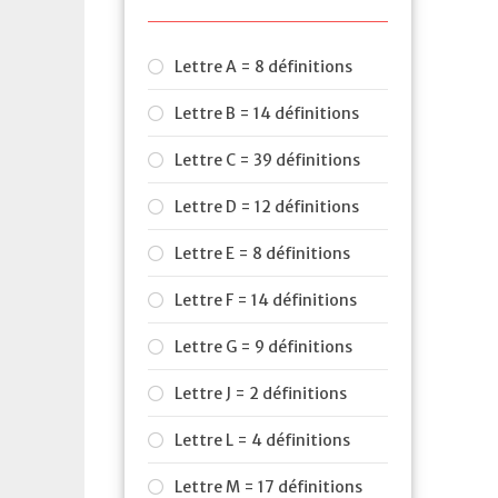
Lettre A = 8 définitions
Lettre B = 14 définitions
Lettre C = 39 définitions
Lettre D = 12 définitions
Lettre E = 8 définitions
Lettre F = 14 définitions
Lettre G = 9 définitions
Lettre J = 2 définitions
Lettre L = 4 définitions
Lettre M = 17 définitions