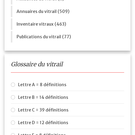
Annuaires du vitrail (509)
Inventaire vitraux (463)
Publications du vitrail (77)
Glossaire du vitrail
Lettre A = 8 définitions
Lettre B = 14 définitions
Lettre C = 39 définitions
Lettre D = 12 définitions