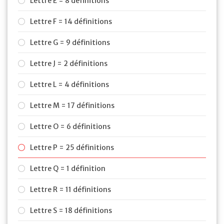
Lettre E = 8 définitions
Lettre F = 14 définitions
Lettre G = 9 définitions
Lettre J = 2 définitions
Lettre L = 4 définitions
Lettre M = 17 définitions
Lettre O = 6 définitions
Lettre P = 25 définitions
Lettre Q = 1 définition
Lettre R = 11 définitions
Lettre S = 18 définitions