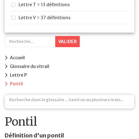
Lettre T = 13 définitions
Lettre V = 37 définitions
VALIDER
Accueil
Glossaire du vitrail
Lettre P
Pontil
Pontil
Définition d'un pontil