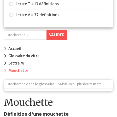
Lettre T = 13 définitions
Lettre V = 37 définitions
VALIDER
Accueil
Glossaire du vitrail
Lettre M
Mouchette
Mouchette
Définition d'une mouchette