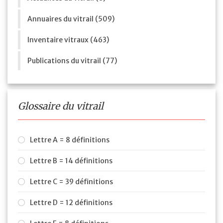
Annuaires du vitrail (509)
Inventaire vitraux (463)
Publications du vitrail (77)
Glossaire du vitrail
Lettre A = 8 définitions
Lettre B = 14 définitions
Lettre C = 39 définitions
Lettre D = 12 définitions