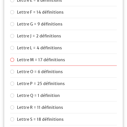
Lettre E = 8 définitions
Lettre F = 14 définitions
Lettre G = 9 définitions
Lettre J = 2 définitions
Lettre L = 4 définitions
Lettre M = 17 définitions
Lettre O = 6 définitions
Lettre P = 25 définitions
Lettre Q = 1 définition
Lettre R = 11 définitions
Lettre S = 18 définitions