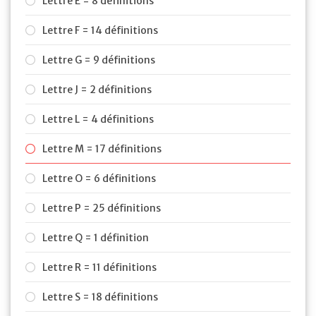
Lettre E = 8 définitions
Lettre F = 14 définitions
Lettre G = 9 définitions
Lettre J = 2 définitions
Lettre L = 4 définitions
Lettre M = 17 définitions
Lettre O = 6 définitions
Lettre P = 25 définitions
Lettre Q = 1 définition
Lettre R = 11 définitions
Lettre S = 18 définitions