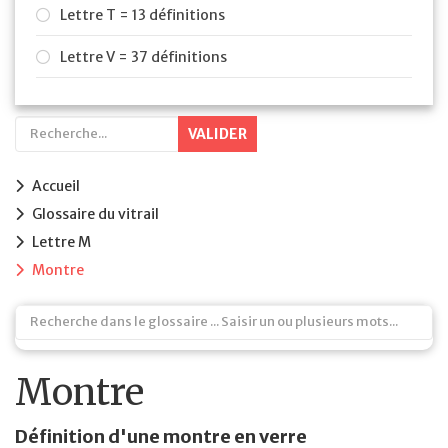
Lettre T = 13 définitions
Lettre V = 37 définitions
VALIDER
Accueil
Glossaire du vitrail
Lettre M
Montre
Montre
Définition d'une montre en verre