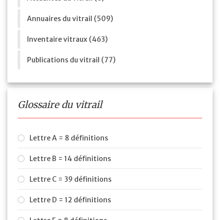
Annuaires du vitrail (509)
Inventaire vitraux (463)
Publications du vitrail (77)
Glossaire du vitrail
Lettre A = 8 définitions
Lettre B = 14 définitions
Lettre C = 39 définitions
Lettre D = 12 définitions