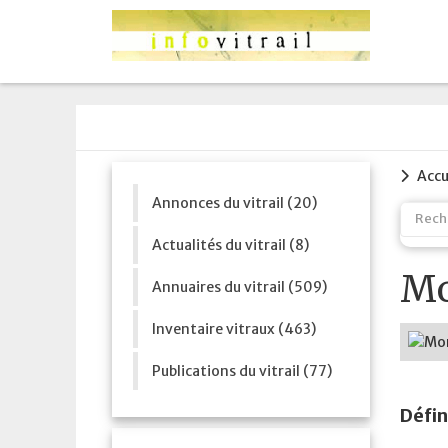
Accu
Annonces du vitrail (20)
Actualités du vitrail (8)
Mo
Annuaires du vitrail (509)
Inventaire vitraux (463)
Publications du vitrail (77)
Défin