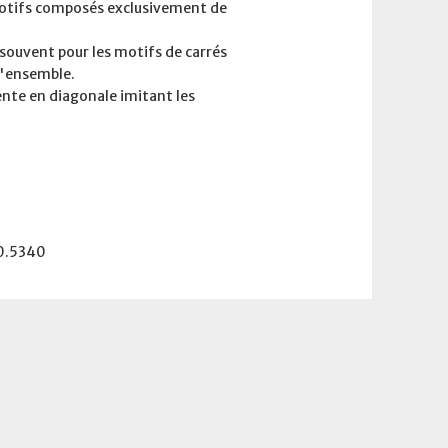
motifs composés exclusivement de
souvent pour les motifs de carrés
 l'ensemble.
nte en diagonale imitant les
0.5340