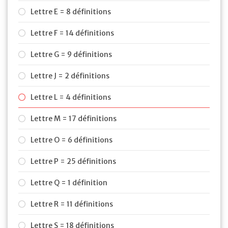
Lettre E = 8 définitions
Lettre F = 14 définitions
Lettre G = 9 définitions
Lettre J = 2 définitions
Lettre L = 4 définitions
Lettre M = 17 définitions
Lettre O = 6 définitions
Lettre P = 25 définitions
Lettre Q = 1 définition
Lettre R = 11 définitions
Lettre S = 18 définitions