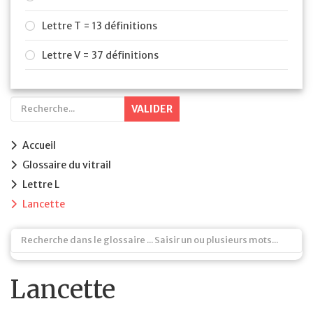
Lettre T = 13 définitions
Lettre V = 37 définitions
VALIDER
Accueil
Glossaire du vitrail
Lettre L
Lancette
Lancette