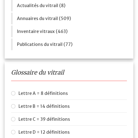
Actualités du vitrail (8)
Annuaires du vitrail (509)
Inventaire vitraux (463)
Publications du vitrail (77)
Glossaire du vitrail
Lettre A = 8 définitions
Lettre B = 14 définitions
Lettre C = 39 définitions
Lettre D = 12 définitions