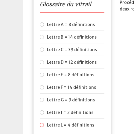
Procéd
Glossaire du vitrail
deux ro
Lettre A = 8 définitions
Lettre B = 14 définitions
Lettre C = 39 définitions
Lettre D = 12 définitions
Lettre E = 8 définitions
Lettre F = 14 définitions
Lettre G = 9 définitions
Lettre J = 2 définitions
Lettre L = 4 définitions