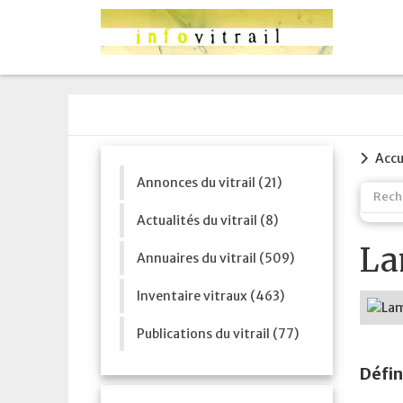
Accu
Annonces du vitrail (21)
Actualités du vitrail (8)
La
Annuaires du vitrail (509)
Inventaire vitraux (463)
Publications du vitrail (77)
Défin