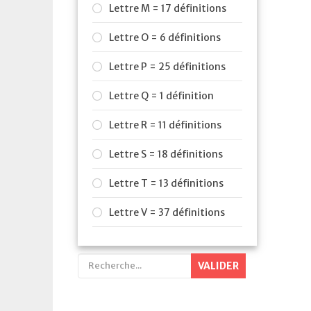
Lettre M = 17 définitions
Lettre O = 6 définitions
Lettre P = 25 définitions
Lettre Q = 1 définition
Lettre R = 11 définitions
Lettre S = 18 définitions
Lettre T = 13 définitions
Lettre V = 37 définitions
VALIDER