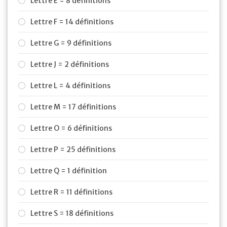
Lettre E = 8 définitions
Lettre F = 14 définitions
Lettre G = 9 définitions
Lettre J = 2 définitions
Lettre L = 4 définitions
Lettre M = 17 définitions
Lettre O = 6 définitions
Lettre P = 25 définitions
Lettre Q = 1 définition
Lettre R = 11 définitions
Lettre S = 18 définitions