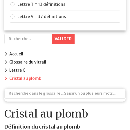
Lettre T = 13 définitions
Lettre V = 37 définitions
VALIDER
Accueil
Glossaire du vitrail
Lettre C
Cristal au plomb
Cristal au plomb
Définition du cristal au plomb