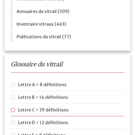
Annuaires du vitrail (509)
Inventaire vitraux (463)
Publications du vitrail (77)
Glossaire du vitrail
Lettre A = 8 définitions
Lettre B = 14 définitions
Lettre C = 39 définitions
Lettre D = 12 définitions