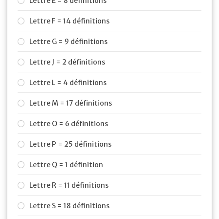
Lettre E = 8 définitions
Lettre F = 14 définitions
Lettre G = 9 définitions
Lettre J = 2 définitions
Lettre L = 4 définitions
Lettre M = 17 définitions
Lettre O = 6 définitions
Lettre P = 25 définitions
Lettre Q = 1 définition
Lettre R = 11 définitions
Lettre S = 18 définitions