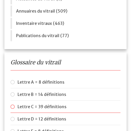
Annuaires du vitrail (509)
Inventaire vitraux (463)
Publications du vitrail (77)
Glossaire du vitrail
Lettre A = 8 définitions
Lettre B = 14 définitions
Lettre C = 39 définitions
Lettre D = 12 définitions