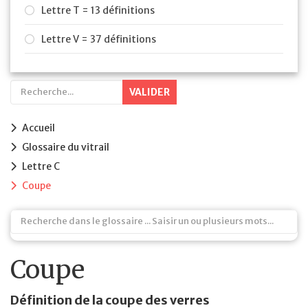
Lettre T = 13 définitions
Lettre V = 37 définitions
VALIDER
Accueil
Glossaire du vitrail
Lettre C
Coupe
Coupe
Définition de la coupe des verres