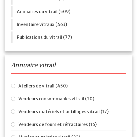
Annuaires du vitrail (509)
Inventaire vitraux (463)
Publications du vitrail (77)
Annuaire vitrail
Ateliers de vitrail (450)
Vendeurs consommables vitrail (20)
Vendeurs matériels et outillages vitrail (17)
Vendeurs de fours et réfractaires (16)