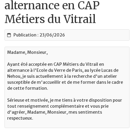
alternance en CAP
Métiers du Vitrail
Publication : 23/06/2026
Madame, Monsieur,
Ayant été acceptée en CAP Métiers du Vitrail en
alternance à l'Ecole du Verre de Paris, au lycée Lucas de
Nehou, je suis actuellement à la recherche d'un atelier
susceptible de m'accueillir et de me former dans le cadre
de cette formation.
Sérieuse et motivée, je me tiens à votre disposition pour
tout renseignement complémentaire et vous prie
d'agréer, Madame, Monsieur, mes sentiments
respectueux.