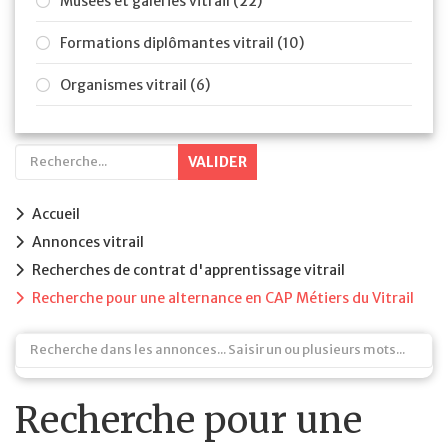
Musées et galeries vitrail (22)
Formations diplômantes vitrail (10)
Organismes vitrail (6)
VALIDER
Accueil
Annonces vitrail
Recherches de contrat d'apprentissage vitrail
Recherche pour une alternance en CAP Métiers du Vitrail
Recherche pour une