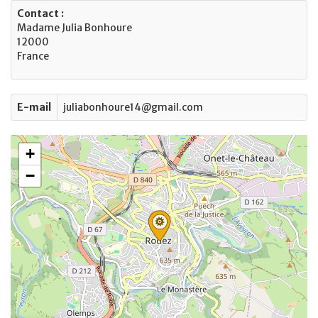
Contact :
Madame Julia Bonhoure
12000
France
E-mail
juliabonhoure14@gmail.com