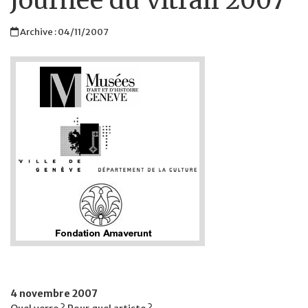
Journée du vitrail 2007
Archive : 04/11/2007
4 novembre 2007