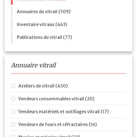
Annuaires du vitrail (509)
Inventaire vitraux (463)
Publications du vitrail (77)
Annuaire vitrail
Ateliers de vitrail (450)
Vendeurs consommables vitrail (20)
Vendeurs matériels et outillages vitrail (17)
Vendeurs de fours et réfractaires (16)