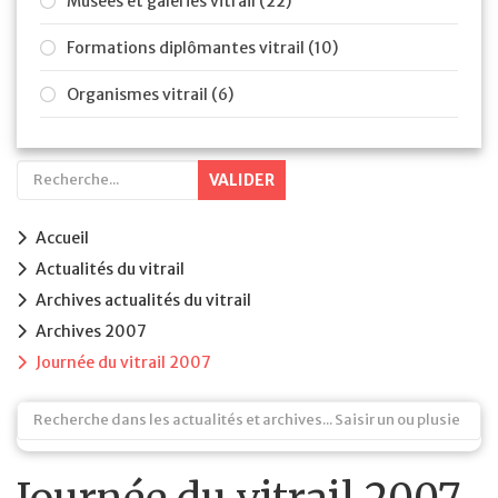
Musées et galeries vitrail (22)
Formations diplômantes vitrail (10)
Organismes vitrail (6)
VALIDER
Accueil
Actualités du vitrail
Archives actualités du vitrail
Archives 2007
Journée du vitrail 2007