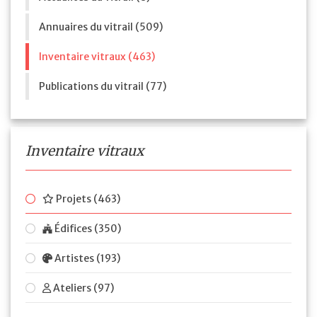
Annuaires du vitrail (509)
Inventaire vitraux (463)
Publications du vitrail (77)
Inventaire vitraux
Projets (463)
Édifices (350)
Artistes (193)
Ateliers (97)