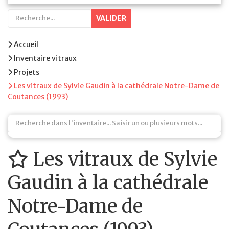
VALIDER
Accueil
Inventaire vitraux
Projets
Les vitraux de Sylvie Gaudin à la cathédrale Notre-Dame de
Coutances (1993)
Les vitraux de Sylvie
Gaudin à la cathédrale
Notre-Dame de