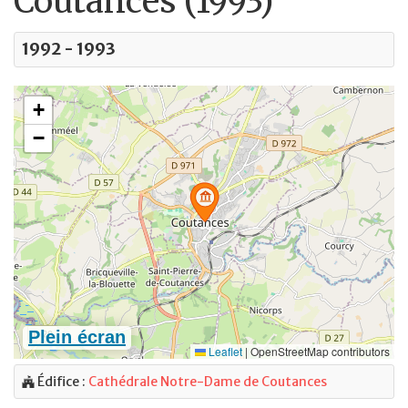
Coutances (1993)
1992 - 1993
Édifice :
Cathédrale Notre-Dame de Coutances