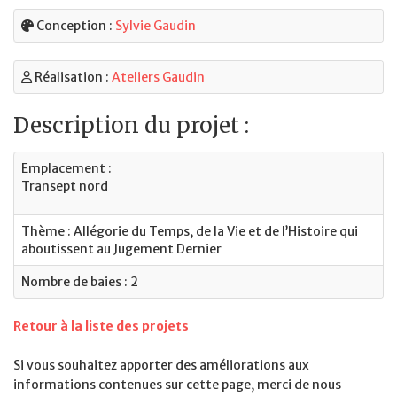
Conception :
Sylvie Gaudin
Réalisation :
Ateliers Gaudin
Description du projet :
Emplacement :
Transept nord
Thème : Allégorie du Temps, de la Vie et de l’Histoire qui
aboutissent au Jugement Dernier
Nombre de baies : 2
Retour à la liste des projets
Si vous souhaitez apporter des améliorations aux
informations contenues sur cette page, merci de nous