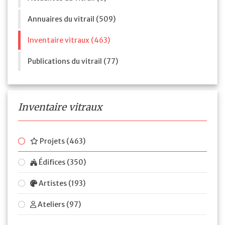
Annuaires du vitrail (509)
Inventaire vitraux (463)
Publications du vitrail (77)
Inventaire vitraux
Projets (463)
Édifices (350)
Artistes (193)
Ateliers (97)