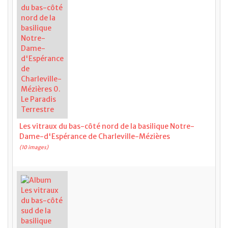
Les vitraux du bas-côté nord de la basilique Notre-
Dame-d'Espérance de Charleville-Mézières
(10 images)