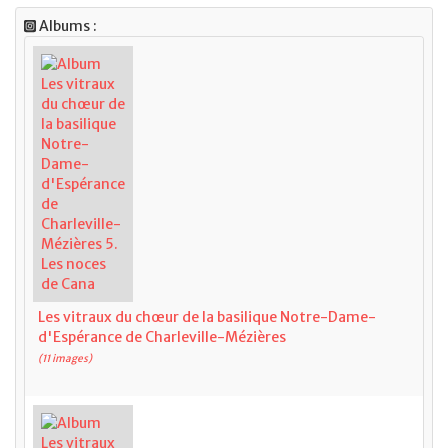
Albums :
Les vitraux du chœur de la basilique Notre-Dame-
d'Espérance de Charleville-Mézières
(11 images)