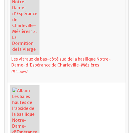
Les vitraux du bas-côté sud de la basilique Notre-
Dame-d'Espérance de Charleville-Mézières
(11 images)