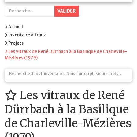
VALIDER
Accueil
Inventaire vitraux
Projets
Les vitraux de René Dürrbach à la Basilique de Charleville-
Mézières (1979)
Les vitraux de René
Dürrbach à la Basilique
de Charleville-Mézières