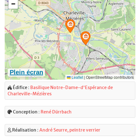
Édifice :
Basilique Notre-Dame-d'Espérance de
Charleville-Mézières
Conception :
René Dürrbach
Réalisation :
André Seurre, peintre verrier