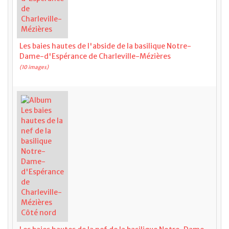
Les baies hautes de l'abside de la basilique Notre-
Dame-d'Espérance de Charleville-Mézières
(10 images)