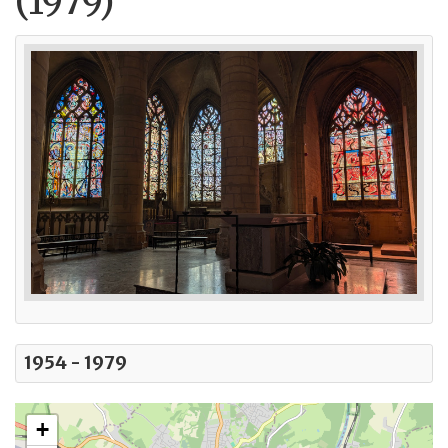
(1979)
1954 - 1979