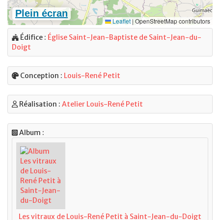
Édifice :
Église Saint-Jean-Baptiste de Saint-Jean-du-
Doigt
Conception :
Louis-René Petit
Réalisation :
Atelier Louis-René Petit
Album :
Les vitraux de Louis-René Petit à Saint-Jean-du-Doigt