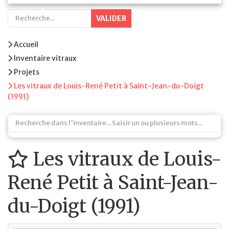
VALIDER
Accueil
Inventaire vitraux
Projets
Les vitraux de Louis-René Petit à Saint-Jean-du-Doigt
(1991)
Les vitraux de Louis-
René Petit à Saint-Jean-
du-Doigt (1991)