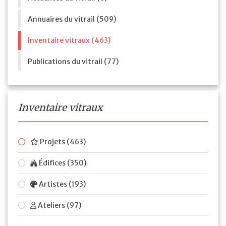
Annuaires du vitrail (509)
Inventaire vitraux (463)
Publications du vitrail (77)
Inventaire vitraux
Projets (463)
Édifices (350)
Artistes (193)
Ateliers (97)