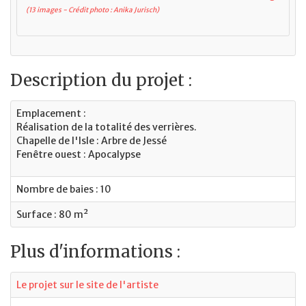
(13 images - Crédit photo : Anika Jurisch)
Description du projet :
Emplacement :
Réalisation de la totalité des verrières.
Chapelle de l'Isle : Arbre de Jessé
Fenêtre ouest : Apocalypse
Nombre de baies : 10
Surface : 80 m²
Plus d'informations :
Le projet sur le site de l'artiste