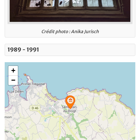
Crédit photo : Anika Jurisch
1989 - 1991