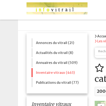
Accue
Les v
Annonces du vitrail (21)
Actualités du vitrail (8)
Annuaires du vitrail (509)
Inventaire vitraux (463)
ca
Publications du vitrail (77)
200
Inventaire vitraux