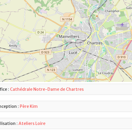
fice :
Cathédrale Notre-Dame de Chartres
ception :
Père Kim
lisation :
Ateliers Loire