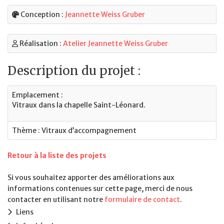
Conception :
Jeannette Weiss Gruber
Réalisation :
Atelier Jeannette Weiss Gruber
Description du projet :
Emplacement :
Vitraux dans la chapelle Saint-Léonard.
Thème : Vitraux d’accompagnement
Retour à la liste des projets
Si vous souhaitez apporter des améliorations aux
informations contenues sur cette page, merci de nous
contacter en utilisant notre
formulaire de contact
.
Liens