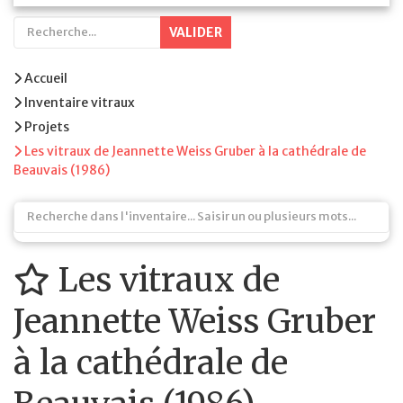
VALIDER
Accueil
Inventaire vitraux
Projets
Les vitraux de Jeannette Weiss Gruber à la cathédrale de
Beauvais (1986)
Les vitraux de
Jeannette Weiss Gruber
à la cathédrale de