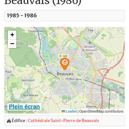
Beauvais (1986)
1985 - 1986
Édifice :
Cathédrale Saint-Pierre de Beauvais