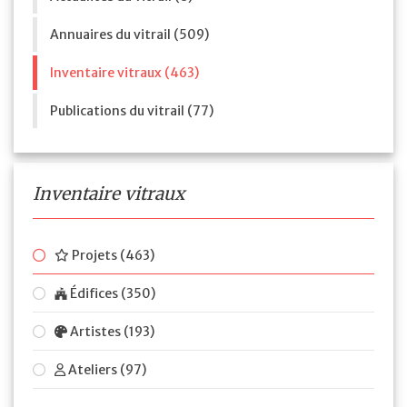
Annuaires du vitrail (509)
Inventaire vitraux (463)
Publications du vitrail (77)
Inventaire vitraux
Projets (463)
Édifices (350)
Artistes (193)
Ateliers (97)