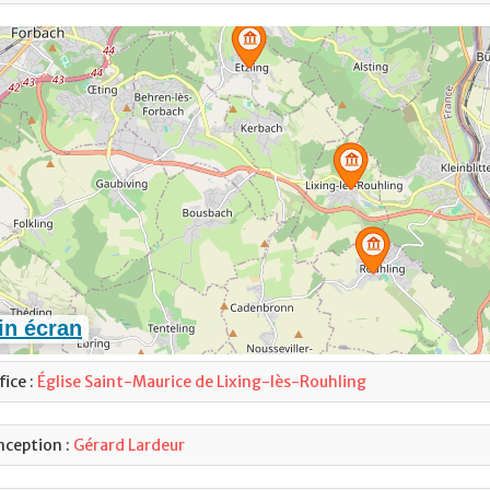
fice :
Église Saint-Maurice de Lixing-lès-Rouhling
ception :
Gérard Lardeur