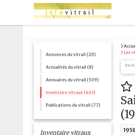
Accue
Les v
Annonces du vitrail (20)
Actualités du vitrail (8)
Annuaires du vitrail (509)
Inventaire vitraux (463)
Sa
Publications du vitrail (77)
(1
195
Inventaire vitraux