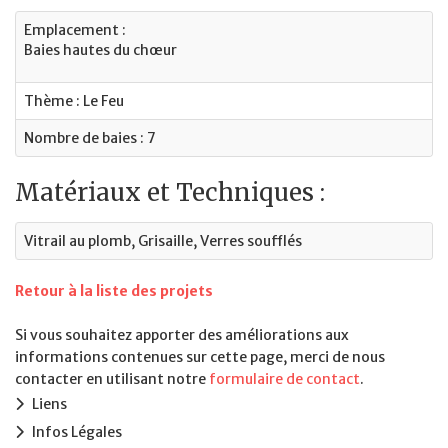
Emplacement :
Baies hautes du chœur
Thème : Le Feu
Nombre de baies : 7
Matériaux et Techniques :
Vitrail au plomb, Grisaille, Verres soufflés
Retour à la liste des projets
Si vous souhaitez apporter des améliorations aux
informations contenues sur cette page, merci de nous
contacter en utilisant notre
formulaire de contact
.
Liens
Infos Légales