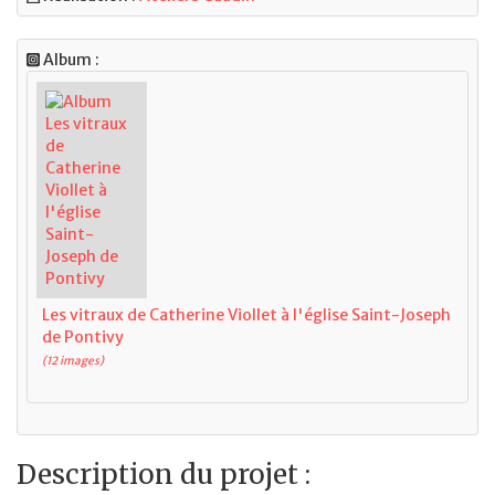
Album :
Les vitraux de Catherine Viollet à l'église Saint-Joseph
de Pontivy
(12 images)
Description du projet :