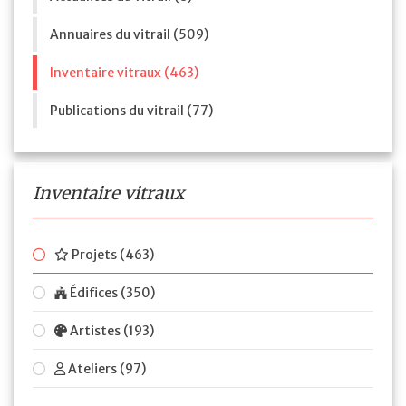
Annuaires du vitrail (509)
Inventaire vitraux (463)
Publications du vitrail (77)
Inventaire vitraux
Projets (463)
Édifices (350)
Artistes (193)
Ateliers (97)