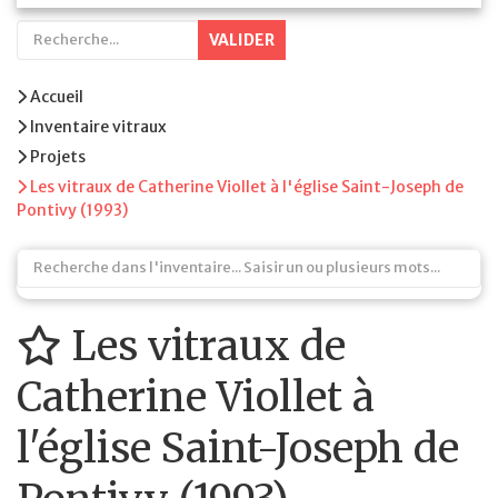
VALIDER
Accueil
Inventaire vitraux
Projets
Les vitraux de Catherine Viollet à l'église Saint-Joseph de
Pontivy (1993)
Les vitraux de
Catherine Viollet à
l'église Saint-Joseph de