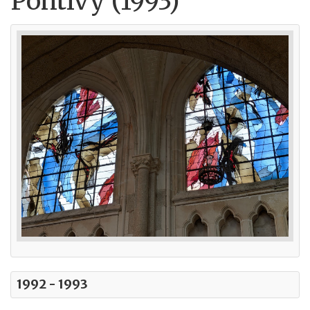
Pontivy (1993)
1992 - 1993