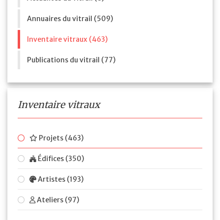
Annuaires du vitrail (509)
Inventaire vitraux (463)
Publications du vitrail (77)
Inventaire vitraux
Projets (463)
Édifices (350)
Artistes (193)
Ateliers (97)