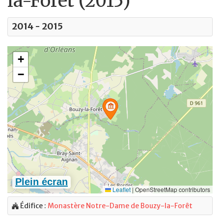
la-Forêt (2015)
2014 - 2015
Édifice :
Monastère Notre-Dame de Bouzy-la-Forêt