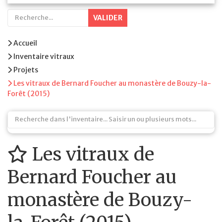
VALIDER
Accueil
Inventaire vitraux
Projets
Les vitraux de Bernard Foucher au monastère de Bouzy-la-
Forêt (2015)
Les vitraux de
Bernard Foucher au
monastère de Bouzy-