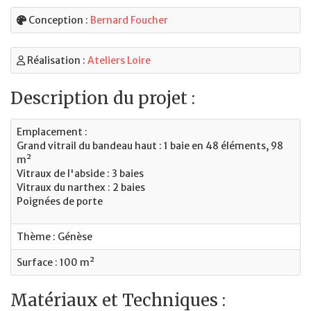
Conception :
Bernard Foucher
Réalisation :
Ateliers Loire
Description du projet :
Emplacement :
Grand vitrail du bandeau haut : 1 baie en 48 éléments, 98
m²
Vitraux de l'abside : 3 baies
Vitraux du narthex : 2 baies
Poignées de porte
Thème : Génèse
Surface : 100 m²
Matériaux et Techniques :