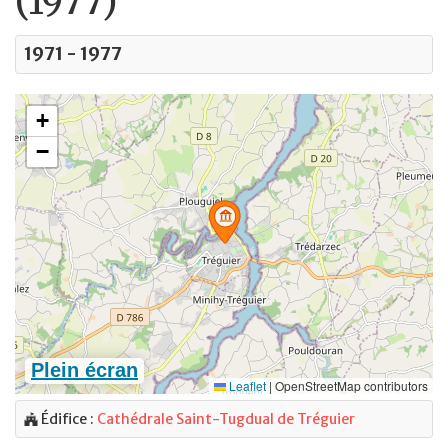
(1977)
1971 - 1977
Édifice :
Cathédrale Saint-Tugdual de Tréguier