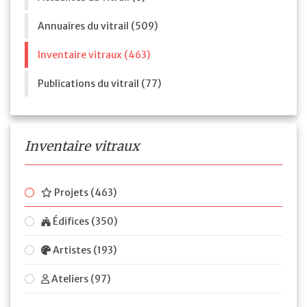
Annuaires du vitrail (509)
Inventaire vitraux (463)
Publications du vitrail (77)
Inventaire vitraux
Projets (463)
Édifices (350)
Artistes (193)
Ateliers (97)