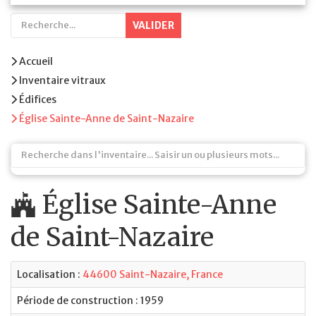
VALIDER
Accueil
Inventaire vitraux
Édifices
Église Sainte-Anne de Saint-Nazaire
Église Sainte-Anne
de Saint-Nazaire
Localisation :
44600 Saint-Nazaire, France
Période de construction : 1959