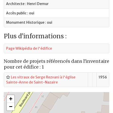
Architecte : Henri Demur
Accès public : oui
Monument Historique : oui
Plus d'informations :
Page Wikipédia de l'édifice
Nombre de projets référencés dans l'inventaire
pour cet édifice : 1
Les vitraux de Serge Rezvani à l'église
1956
Sainte-Anne de Saint-Nazaire