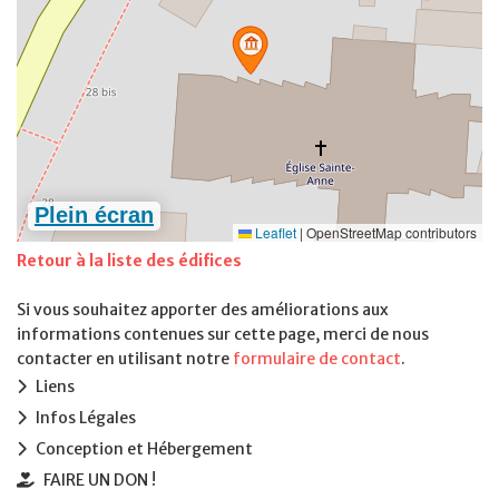
Retour à la liste des édifices
Si vous souhaitez apporter des améliorations aux
informations contenues sur cette page, merci de nous
contacter en utilisant notre
formulaire de contact
.
Liens
Infos Légales
Conception et Hébergement
FAIRE UN DON !