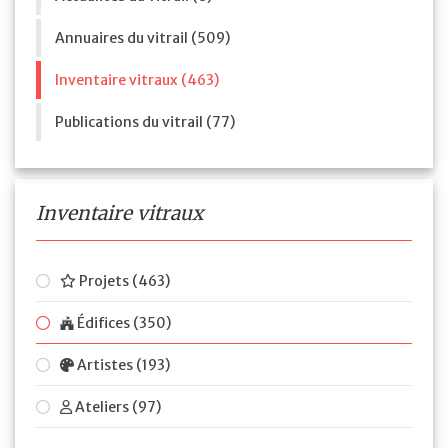
Annuaires du vitrail (509)
Inventaire vitraux (463)
Publications du vitrail (77)
Inventaire vitraux
Projets (463)
Édifices (350)
Artistes (193)
Ateliers (97)