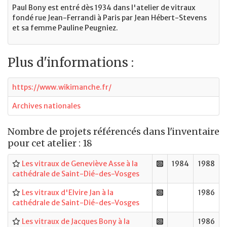
Paul Bony est entré dès 1934 dans l'atelier de vitraux
fondé rue Jean-Ferrandi à Paris par Jean Hébert-Stevens
et sa femme Pauline Peugniez.
Plus d'informations :
https://www.wikimanche.fr/
Archives nationales
Nombre de projets référencés dans l'inventaire
pour cet atelier : 18
Les vitraux de Geneviève Asse à la
1984
1988
cathédrale de Saint-Dié-des-Vosges
Les vitraux d'Elvire Jan à la
1986
cathédrale de Saint-Dié-des-Vosges
Les vitraux de Jacques Bony à la
1986