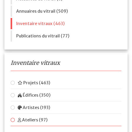
Annuaires du vitrail (509)
Inventaire vitraux (463)
Publications du vitrail (77)
Inventaire vitraux
Projets (463)
Édifices (350)
Artistes (193)
Ateliers (97)