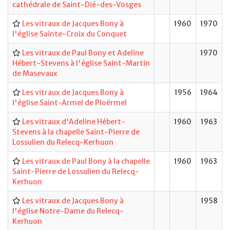
cathédrale de Saint-Dié-des-Vosges
Les vitraux de Jacques Bony à
1960
1970
l'église Sainte-Croix du Conquet
Les vitraux de Paul Bony et Adeline
1970
Hébert-Stevens à l'église Saint-Martin
de Masevaux
Les vitraux de Jacques Bony à
1956
1964
l'église Saint-Armel de Ploërmel
Les vitraux d'Adeline Hébert-
1960
1963
Stevens à la chapelle Saint-Pierre de
Lossulien du Relecq-Kerhuon
Les vitraux de Paul Bony à la chapelle
1960
1963
Saint-Pierre de Lossulien du Relecq-
Kerhuon
Les vitraux de Jacques Bony à
1958
l'église Notre-Dame du Relecq-
Kerhuon