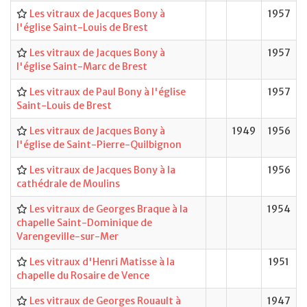
Les vitraux de Jacques Bony à
1957
l'église Saint-Louis de Brest
Les vitraux de Jacques Bony à
1957
l'église Saint-Marc de Brest
Les vitraux de Paul Bony à l'église
1957
Saint-Louis de Brest
Les vitraux de Jacques Bony à
1949
1956
l'église de Saint-Pierre-Quilbignon
Les vitraux de Jacques Bony à la
1956
cathédrale de Moulins
Les vitraux de Georges Braque à la
1954
chapelle Saint-Dominique de
Varengeville-sur-Mer
Les vitraux d'Henri Matisse à la
1951
chapelle du Rosaire de Vence
Les vitraux de Georges Rouault à
1947