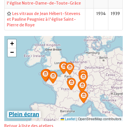
l'église Notre-Dame-de-Toute-Grâce
Les vitraux de Jean Hébert-Stevens
1934
1939
et Pauline Peugniez à l'église Saint-
Pierre de Roye
Retour à liste des ateliers