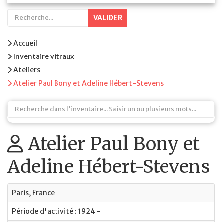
VALIDER
Accueil
Inventaire vitraux
Ateliers
Atelier Paul Bony et Adeline Hébert-Stevens
Atelier Paul Bony et
Adeline Hébert-Stevens
Paris, France
Période d'activité : 1924 -