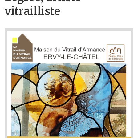
vitrailliste