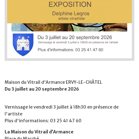
Maison du Vitrail d'Armance ERVY-LE-CHÂTEL
Du 3 juillet au 20 septembre 2026
Vernissage le vendredi 3 juillet à 18h30 en présence de
l'artiste
Plus d'informations: 03 25 41 47 60
La Maison du Vitrail d’Armance
Place du Marché