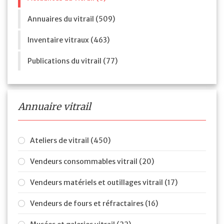
Annuaires du vitrail (509)
Inventaire vitraux (463)
Publications du vitrail (77)
Annuaire vitrail
Ateliers de vitrail (450)
Vendeurs consommables vitrail (20)
Vendeurs matériels et outillages vitrail (17)
Vendeurs de fours et réfractaires (16)