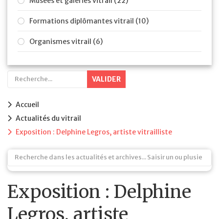
Musées et galeries vitrail (22)
Formations diplômantes vitrail (10)
Organismes vitrail (6)
VALIDER
Accueil
Actualités du vitrail
Exposition : Delphine Legros, artiste vitrailliste
Exposition : Delphine
Legros, artiste